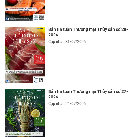
Bản tin tuần Thương mại Thủy sản số 28-
2026
Cập nhật: 31/07/2026
Bản tin tuần Thương mại Thủy sản số 27-
2026
Cập nhật: 24/07/2026