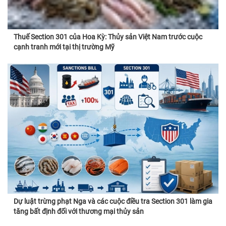
Thuế Section 301 của Hoa Kỳ: Thủy sản Việt Nam trước cuộc
cạnh tranh mới tại thị trường Mỹ
Dự luật trừng phạt Nga và các cuộc điều tra Section 301 làm gia
tăng bất định đối với thương mại thủy sản