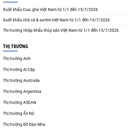
Xuất khẩu Cua, ghẹ Việt Nam từ 1/1 đến 15/7/2026
Xuất khẩu chả cá & surimi Việt Nam từ 1/1 đến 15/7/2026
Thị trường nhập khẩu thủy sản Việt Nam từ 1/1 đến 15/7/2026
THỊ TRƯỜNG
Thị trường Anh
Thị trường Ai Cập
Thị trường Australia
Thị trường Argentina
Thị trường ASEAN
Thị trường Ấn Độ
Thị trường Bồ Đào Nha