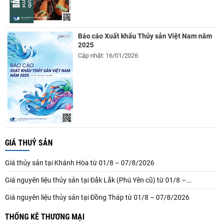
Báo cáo Xuất khẩu Thủy sản Việt Nam năm
2025
Cập nhật: 16/01/2026
GIÁ THUỶ SẢN
Giá thủy sản tại Khánh Hòa từ 01/8 – 07/8/2026
Giá nguyên liệu thủy sản tại Đắk Lắk (Phú Yên cũ) từ 01/8 –...
Giá nguyên liệu thủy sản tại Đồng Tháp từ 01/8 – 07/8/2026
THỐNG KÊ THƯƠNG MẠI