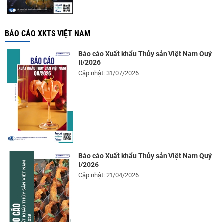
BÁO CÁO XKTS VIỆT NAM
Báo cáo Xuất khẩu Thủy sản Việt Nam Quý
II/2026
Cập nhật: 31/07/2026
Báo cáo Xuất khẩu Thủy sản Việt Nam Quý
I/2026
Cập nhật: 21/04/2026