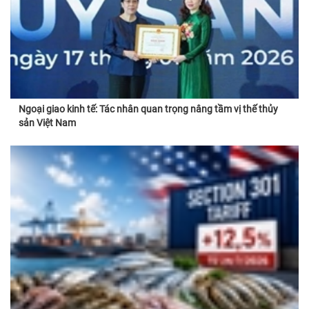
Ngoại giao kinh tế: Tác nhân quan trọng nâng tầm vị thế thủy
sản Việt Nam