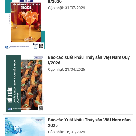
II/2026
Cập nhật: 31/07/2026
Báo cáo Xuất khẩu Thủy sản Việt Nam Quý
I/2026
Cập nhật: 21/04/2026
Báo cáo Xuất khẩu Thủy sản Việt Nam năm
2025
Cập nhật: 16/01/2026