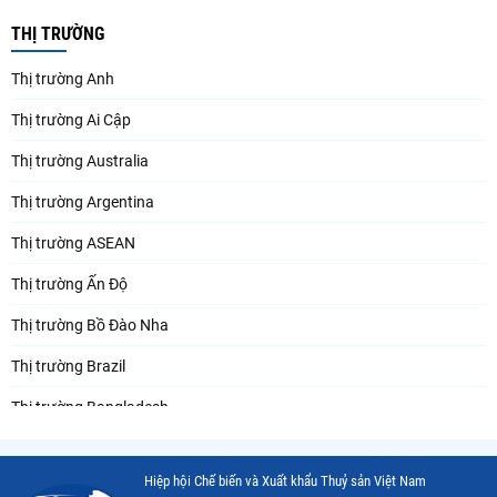
THỊ TRƯỜNG
Thị trường Anh
Thị trường Ai Cập
Thị trường Australia
Thị trường Argentina
Thị trường ASEAN
Thị trường Ấn Độ
Thị trường Bồ Đào Nha
Thị trường Brazil
Thị trường Bangladesh
Thị trường Chile
Hiệp hội Chế biến và Xuất khẩu Thuỷ sản Việt Nam
Thị trường Canada