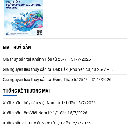
GIÁ THUỶ SẢN
Giá thủy sản tại Khánh Hòa từ 25/7 – 31/7/2026
Giá nguyên liệu thủy sản tại Đắk Lắk (Phú Yên cũ) từ 25/7 –...
Giá nguyên liệu thủy sản tại Đồng Tháp từ 25/7 – 31/7/2026
THỐNG KÊ THƯƠNG MẠI
Xuất khẩu thủy sản Việt Nam từ 1/1 đến 15/7/2026
Xuất khẩu tôm Việt Nam từ 1/1 đến 15/7/2026
Xuất khẩu cá tra Việt Nam từ 1/1 đến 15/7/2026