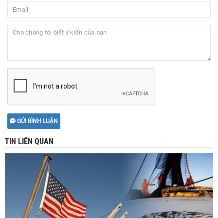
GỬI BÌNH LUẬN
TIN LIÊN QUAN