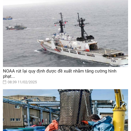
NOAA rút lại quy định được đề xuất nhằm tăng cường hình
phạt...
08:39 11/02/2025