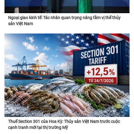
Ngoại giao kinh tế: Tác nhân quan trọng nâng tầm vị thế thủy
sản Việt Nam
Thuế Section 301 của Hoa Kỳ: Thủy sản Việt Nam trước cuộc
cạnh tranh mới tại thị trường Mỹ