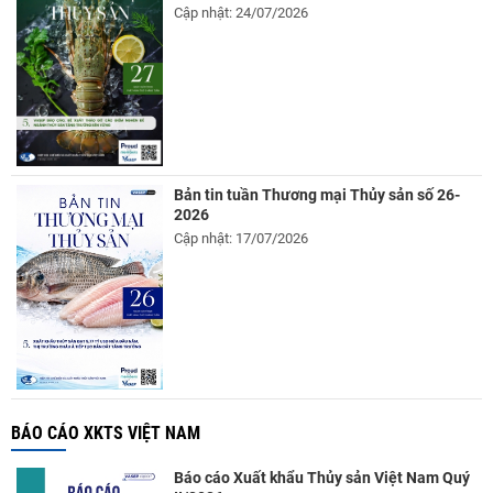
Cập nhật: 24/07/2026
Bản tin tuần Thương mại Thủy sản số 26-
2026
Cập nhật: 17/07/2026
BÁO CÁO XKTS VIỆT NAM
Báo cáo Xuất khẩu Thủy sản Việt Nam Quý