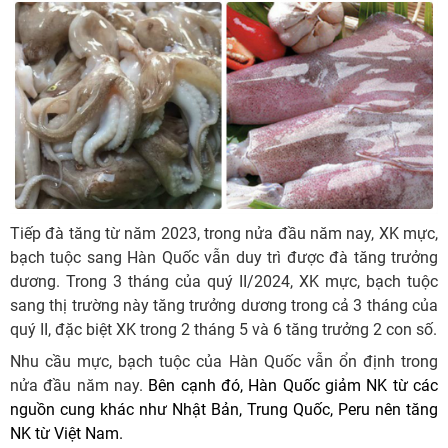
Tiếp đà tăng từ năm 2023, trong nửa đầu năm nay, XK mực,
bạch tuộc sang Hàn Quốc vẫn duy trì được đà tăng trưởng
dương. Trong 3 tháng của quý II/2024, XK mực, bạch tuộc
sang thị trường này tăng trưởng dương trong cả 3 tháng của
quý II, đặc biệt XK trong 2 tháng 5 và 6 tăng trưởng 2 con số.
Nhu cầu mực, bạch tuộc của Hàn Quốc vẫn ổn định trong
nửa đầu năm nay.
Bên cạnh đó, Hàn Quốc giảm NK từ các
nguồn cung khác như Nhật Bản, Trung Quốc, Peru nên tăng
NK từ Việt Nam.