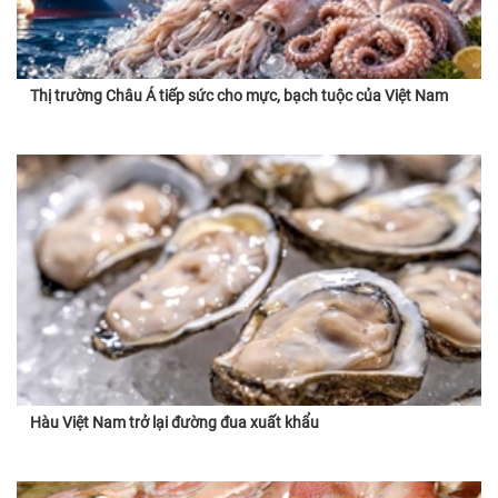
Thị trường Châu Á tiếp sức cho mực, bạch tuộc của Việt Nam
Hàu Việt Nam trở lại đường đua xuất khẩu