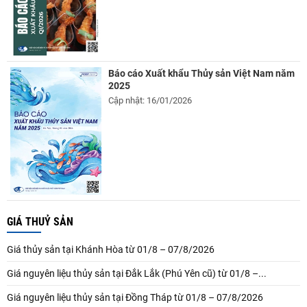
Báo cáo Xuất khẩu Thủy sản Việt Nam năm
2025
Cập nhật: 16/01/2026
GIÁ THUỶ SẢN
Giá thủy sản tại Khánh Hòa từ 01/8 – 07/8/2026
Giá nguyên liệu thủy sản tại Đắk Lắk (Phú Yên cũ) từ 01/8 –...
Giá nguyên liệu thủy sản tại Đồng Tháp từ 01/8 – 07/8/2026