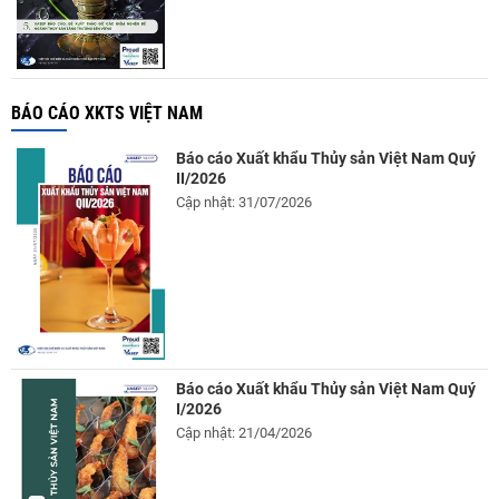
BÁO CÁO XKTS VIỆT NAM
Báo cáo Xuất khẩu Thủy sản Việt Nam Quý
II/2026
Cập nhật: 31/07/2026
Báo cáo Xuất khẩu Thủy sản Việt Nam Quý
I/2026
Cập nhật: 21/04/2026