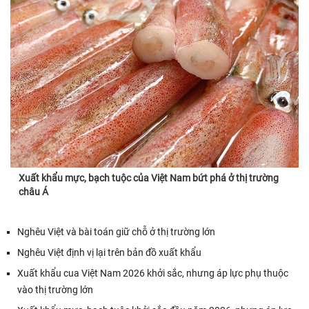
Xuất khẩu mực, bạch tuộc của Việt Nam bứt phá ở thị trường
châu Á
Nghêu Việt và bài toán giữ chỗ ở thị trường lớn
Nghêu Việt định vị lại trên bản đồ xuất khẩu
Xuất khẩu cua Việt Nam 2026 khởi sắc, nhưng áp lực phụ thuộc
vào thị trường lớn