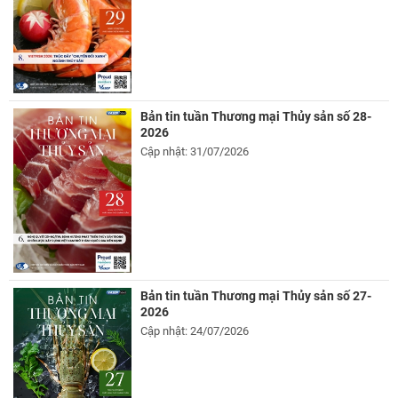
Bản tin tuần Thương mại Thủy sản số 28-
2026
Cập nhật: 31/07/2026
Bản tin tuần Thương mại Thủy sản số 27-
2026
Cập nhật: 24/07/2026