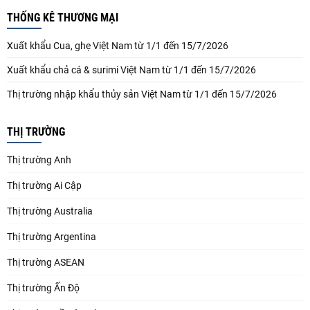
THỐNG KÊ THƯƠNG MẠI
Xuất khẩu Cua, ghẹ Việt Nam từ 1/1 đến 15/7/2026
Xuất khẩu chả cá & surimi Việt Nam từ 1/1 đến 15/7/2026
Thị trường nhập khẩu thủy sản Việt Nam từ 1/1 đến 15/7/2026
THỊ TRƯỜNG
Thị trường Anh
Thị trường Ai Cập
Thị trường Australia
Thị trường Argentina
Thị trường ASEAN
Thị trường Ấn Độ