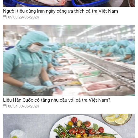
Người tiêu dùng Iran ngày càng ưa thích cá tra Việt Nam
09:03 29/05/2024
Liệu Hàn Quốc có tăng nhu cầu với cá tra Việt Nam?
08:34 30/05/2024