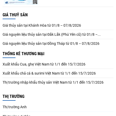
GIÁ THUỶ SẢN
Giá thủy sản tại Khánh Hòa từ 01/8 – 07/8/2026
Giá nguyên liệu thủy sản tại Đắk Lắk (Phú Yên cũ) từ 01/8 –...
Giá nguyên liệu thủy sản tại Đồng Tháp từ 01/8 – 07/8/2026
THỐNG KÊ THƯƠNG MẠI
Xuất khẩu Cua, ghẹ Việt Nam từ 1/1 đến 15/7/2026
Xuất khẩu chả cá & surimi Việt Nam từ 1/1 đến 15/7/2026
Thị trường nhập khẩu thủy sản Việt Nam từ 1/1 đến 15/7/2026
THỊ TRƯỜNG
Thị trường Anh