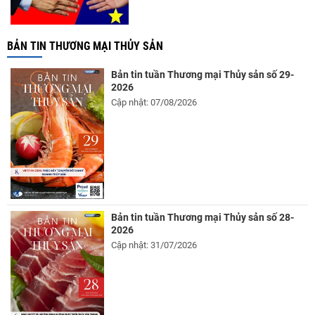
BẢN TIN THƯƠNG MẠI THỦY SẢN
Bản tin tuần Thương mại Thủy sản số 29-
2026
Cập nhật: 07/08/2026
Bản tin tuần Thương mại Thủy sản số 28-
2026
Cập nhật: 31/07/2026