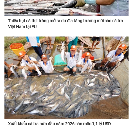
Thiếu hụt cá thịt trắng mở ra dư địa tăng trưởng mới cho cá tra
Việt Nam tại EU
Xuất khẩu cá tra nửa đầu năm 2026 cán mốc 1,1 tỷ USD