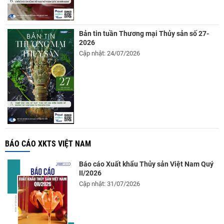
Bản tin tuần Thương mại Thủy sản số 27-
2026
Cập nhật: 24/07/2026
BÁO CÁO XKTS VIỆT NAM
Báo cáo Xuất khẩu Thủy sản Việt Nam Quý
II/2026
Cập nhật: 31/07/2026