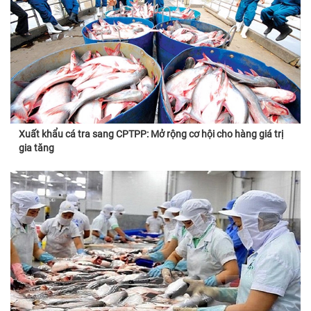
Xuất khẩu cá tra sang CPTPP: Mở rộng cơ hội cho hàng giá trị
gia tăng