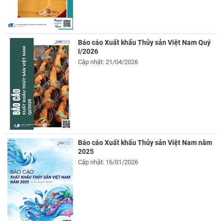
Báo cáo Xuất khẩu Thủy sản Việt Nam Quý
I/2026
Cập nhật: 21/04/2026
Báo cáo Xuất khẩu Thủy sản Việt Nam năm
2025
Cập nhật: 16/01/2026