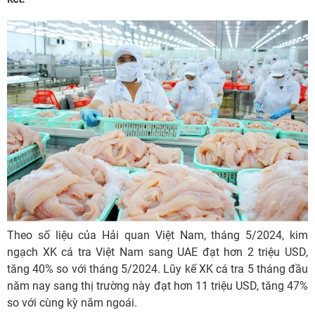
Theo số liệu của Hải quan Việt Nam, tháng 5/2024, kim
ngạch XK cá tra Việt Nam sang UAE đạt hơn 2 triệu USD,
tăng 40% so với tháng 5/2024. Lũy kế XK cá tra 5 tháng đầu
năm nay sang thị trường này đạt hơn 11 triệu USD, tăng 47%
so với cùng kỳ năm ngoái.