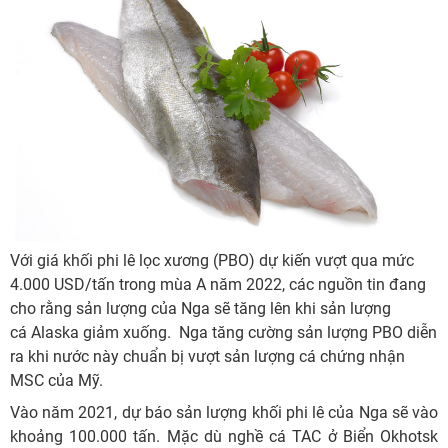
Với giá khối phi lê lọc xương (PBO) dự kiến vượt qua mức
4.000 USD/tấn trong mùa A năm 2022, các nguồn tin đang
cho rằng sản lượng của Nga sẽ tăng lên khi sản lượng
cá Alaska giảm xuống. Nga tăng cường sản lượng PBO diễn
ra khi nước này chuẩn bị vượt sản lượng cá chứng nhận
MSC của Mỹ.
Vào năm 2021, dự báo sản lượng khối phi lê của Nga sẽ vào
khoảng 100.000 tấn. Mặc dù nghề cá TAC ở Biển Okhotsk