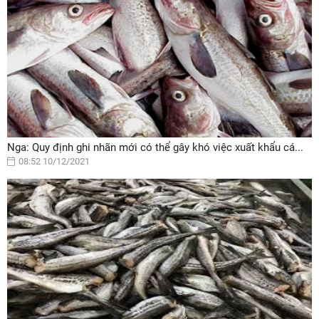
Nga: Quy định ghi nhãn mới có thể gây khó việc xuất khẩu cá...
08:52 10/12/2021