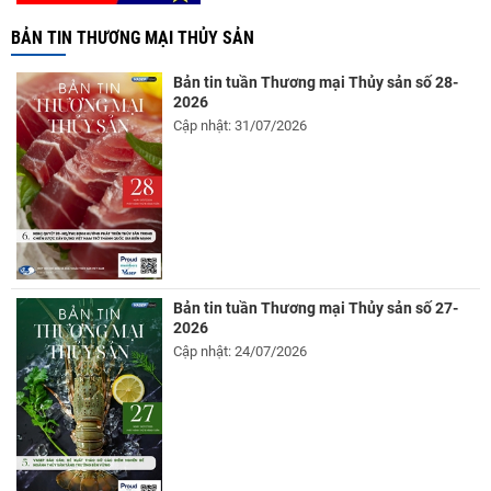
BẢN TIN THƯƠNG MẠI THỦY SẢN
Bản tin tuần Thương mại Thủy sản số 28-
2026
Cập nhật: 31/07/2026
Bản tin tuần Thương mại Thủy sản số 27-
2026
Cập nhật: 24/07/2026