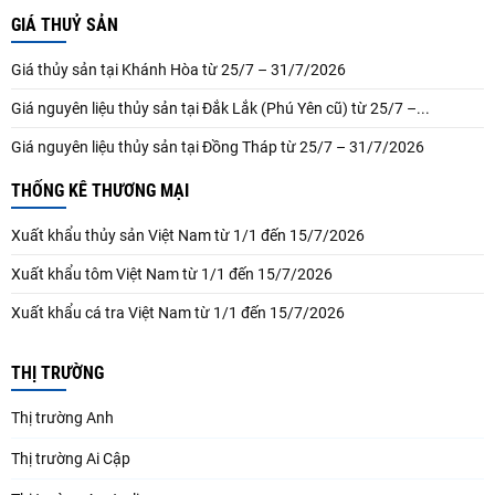
GIÁ THUỶ SẢN
Giá thủy sản tại Khánh Hòa từ 25/7 – 31/7/2026
Giá nguyên liệu thủy sản tại Đắk Lắk (Phú Yên cũ) từ 25/7 –...
Giá nguyên liệu thủy sản tại Đồng Tháp từ 25/7 – 31/7/2026
THỐNG KÊ THƯƠNG MẠI
Xuất khẩu thủy sản Việt Nam từ 1/1 đến 15/7/2026
Xuất khẩu tôm Việt Nam từ 1/1 đến 15/7/2026
Xuất khẩu cá tra Việt Nam từ 1/1 đến 15/7/2026
THỊ TRƯỜNG
Thị trường Anh
Thị trường Ai Cập