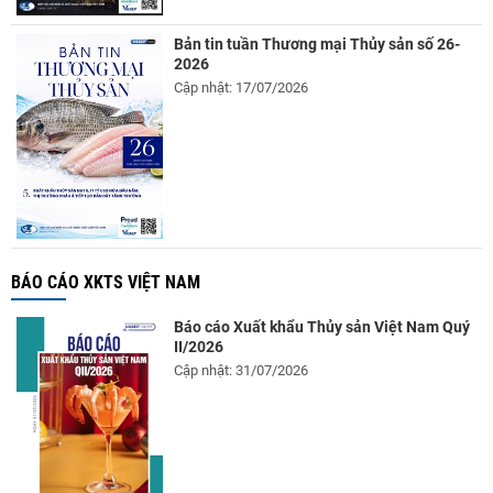
Bản tin tuần Thương mại Thủy sản số 26-
2026
Cập nhật: 17/07/2026
BÁO CÁO XKTS VIỆT NAM
Báo cáo Xuất khẩu Thủy sản Việt Nam Quý
II/2026
Cập nhật: 31/07/2026