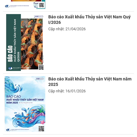
Báo cáo Xuất khẩu Thủy sản Việt Nam Quý
I/2026
Cập nhật: 21/04/2026
Báo cáo Xuất khẩu Thủy sản Việt Nam năm
2025
Cập nhật: 16/01/2026