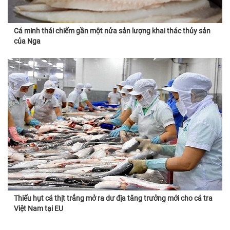
Cá minh thái chiếm gần một nửa sản lượng khai thác thủy sản
của Nga
Thiếu hụt cá thịt trắng mở ra dư địa tăng trưởng mới cho cá tra
Việt Nam tại EU