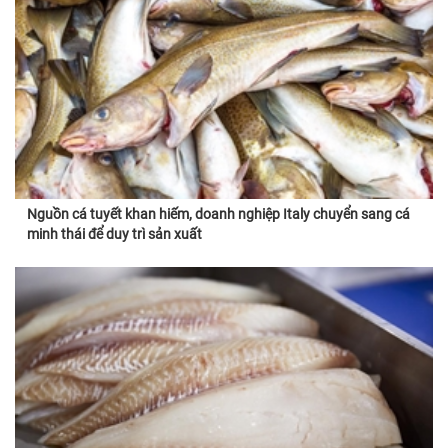
Nguồn cá tuyết khan hiếm, doanh nghiệp Italy chuyển sang cá
minh thái để duy trì sản xuất