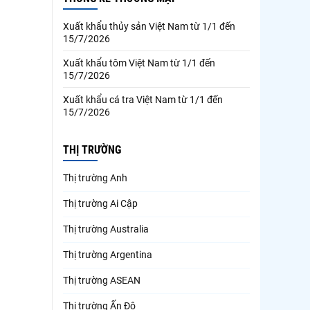
Xuất khẩu thủy sản Việt Nam từ 1/1 đến
15/7/2026
Xuất khẩu tôm Việt Nam từ 1/1 đến
15/7/2026
Xuất khẩu cá tra Việt Nam từ 1/1 đến
15/7/2026
THỊ TRƯỜNG
Thị trường Anh
Thị trường Ai Cập
Thị trường Australia
Thị trường Argentina
Thị trường ASEAN
Thị trường Ấn Độ