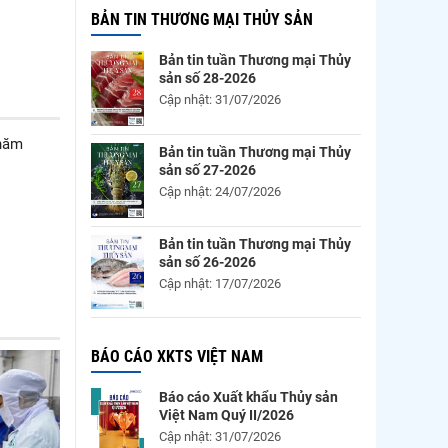
BẢN TIN THƯƠNG MẠI THỦY SẢN
Bản tin tuần Thương mại Thủy
sản số 28-2026
Cập nhật: 31/07/2026
 năm
Bản tin tuần Thương mại Thủy
sản số 27-2026
Cập nhật: 24/07/2026
Bản tin tuần Thương mại Thủy
sản số 26-2026
Cập nhật: 17/07/2026
BÁO CÁO XKTS VIỆT NAM
Báo cáo Xuất khẩu Thủy sản
Việt Nam Quý II/2026
Cập nhật: 31/07/2026