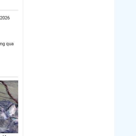
/2026
ông qua