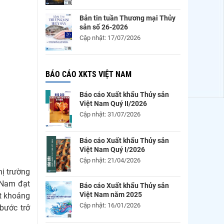
Bản tin tuần Thương mại Thủy
sản số 26-2026
Cập nhật: 17/07/2026
BÁO CÁO XKTS VIỆT NAM
Báo cáo Xuất khẩu Thủy sản
Việt Nam Quý II/2026
Cập nhật: 31/07/2026
Báo cáo Xuất khẩu Thủy sản
Việt Nam Quý I/2026
Cập nhật: 21/04/2026
hị trường
 Nam đạt
Báo cáo Xuất khẩu Thủy sản
Việt Nam năm 2025
t khoảng
Cập nhật: 16/01/2026
bước trở