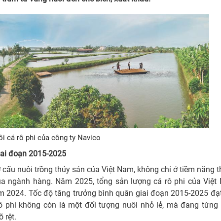
i cá rô phi của công ty Navico
giai đoạn 2015-2025
ơ cấu nuôi trồng thủy sản của Việt Nam, không chỉ ở tiềm năng t
a ngành hàng. Năm 2025, tổng sản lượng cá rô phi của Việt
m 2024. Tốc độ tăng trưởng bình quân giai đoạn 2015-2025 đạ
ô phi không còn là một đối tượng nuôi nhỏ lẻ, mà đang từng 
 rệt.