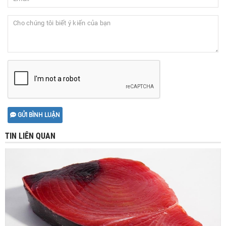
GỬI BÌNH LUẬN
TIN LIÊN QUAN