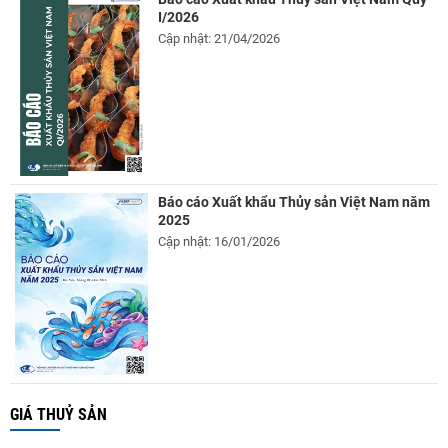
I/2026
Cập nhật: 21/04/2026
Báo cáo Xuất khẩu Thủy sản Việt Nam năm
2025
Cập nhật: 16/01/2026
GIÁ THUỶ SẢN