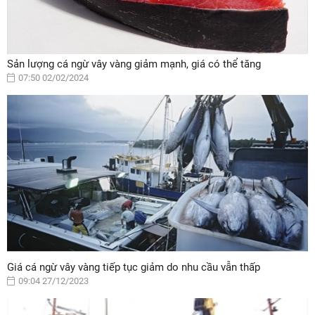
Sản lượng cá ngừ vây vàng giảm mạnh, giá có thể tăng
07:50 02/02/2024
Giá cá ngừ vây vàng tiếp tục giảm do nhu cầu vẫn thấp
09:04 27/12/2023