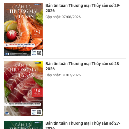
Bản tin tuần Thương mại Thủy sản số 29-
2026
Cập nhật: 07/08/2026
Bản tin tuần Thương mại Thủy sản số 28-
2026
Cập nhật: 31/07/2026
Bản tin tuần Thương mại Thủy sản số 27-
2026