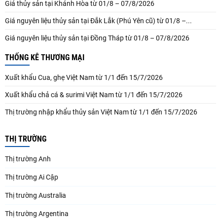
Giá thủy sản tại Khánh Hòa từ 01/8 – 07/8/2026
Giá nguyên liệu thủy sản tại Đắk Lắk (Phú Yên cũ) từ 01/8 –...
Giá nguyên liệu thủy sản tại Đồng Tháp từ 01/8 – 07/8/2026
THỐNG KÊ THƯƠNG MẠI
Xuất khẩu Cua, ghẹ Việt Nam từ 1/1 đến 15/7/2026
Xuất khẩu chả cá & surimi Việt Nam từ 1/1 đến 15/7/2026
Thị trường nhập khẩu thủy sản Việt Nam từ 1/1 đến 15/7/2026
THỊ TRƯỜNG
Thị trường Anh
Thị trường Ai Cập
Thị trường Australia
Thị trường Argentina