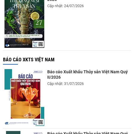
Cập nhật: 24/07/2026
BÁO CÁO XKTS VIỆT NAM
Báo cáo Xuất khẩu Thủy sản Việt Nam Quý
II/2026
Cập nhật: 31/07/2026
Báo cáo Xuất khẩu Thủy sản Việt Nam Quý