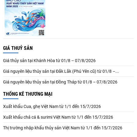
GIÁ THUỶ SẢN
Giá thủy sản tại Khánh Hòa từ 01/8 – 07/8/2026
Giá nguyên liệu thủy sản tại Đắk Lắk (Phú Yên cũ) từ 01/8 –...
Giá nguyên liệu thủy sản tại Đồng Tháp từ 01/8 – 07/8/2026
THỐNG KÊ THƯƠNG MẠI
Xuất khẩu Cua, ghẹ Việt Nam từ 1/1 đến 15/7/2026
Xuất khẩu chả cá & surimi Việt Nam từ 1/1 đến 15/7/2026
Thị trường nhập khẩu thủy sản Việt Nam từ 1/1 đến 15/7/2026