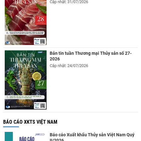
Cập nhật: 31/07/2026
Bản tin tuần Thương mại Thủy sản số 27-
2026
Cập nhật: 24/07/2026
BÁO CÁO XKTS VIỆT NAM
Báo cáo Xuất khẩu Thủy sản Việt Nam Quý
II/2026