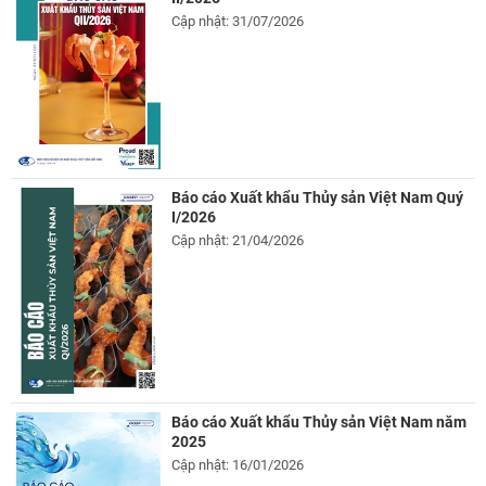
Cập nhật: 31/07/2026
Báo cáo Xuất khẩu Thủy sản Việt Nam Quý
I/2026
Cập nhật: 21/04/2026
Báo cáo Xuất khẩu Thủy sản Việt Nam năm
2025
Cập nhật: 16/01/2026