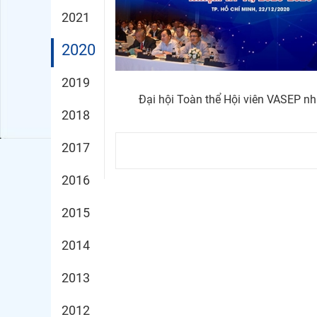
2021
2020
2019
Đại hội Toàn thể Hội viên VASEP nh
2018
2017
2016
2015
2014
2013
2012