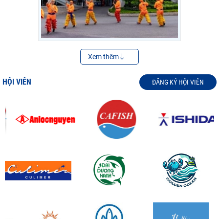
Xem thêm
HỘI VIÊN
ĐĂNG KÝ HỘI VIÊN