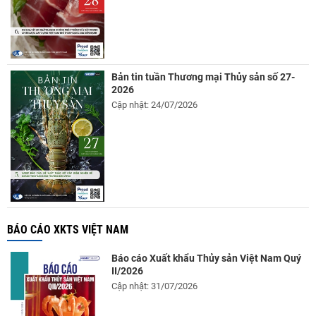
Bản tin tuần Thương mại Thủy sản số 27-
2026
Cập nhật: 24/07/2026
BÁO CÁO XKTS VIỆT NAM
Báo cáo Xuất khẩu Thủy sản Việt Nam Quý
II/2026
Cập nhật: 31/07/2026