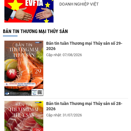
DOANH NGHIỆP VIỆT
BẢN TIN THƯƠNG MẠI THỦY SẢN
Bản tin tuần Thương mại Thủy sản số 29-
2026
Cập nhật: 07/08/2026
Bản tin tuần Thương mại Thủy sản số 28-
2026
Cập nhật: 31/07/2026