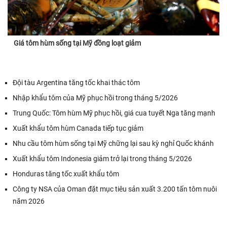
Giá tôm hùm sống tại Mỹ đồng loạt giảm
Đội tàu Argentina tăng tốc khai thác tôm
Nhập khẩu tôm của Mỹ phục hồi trong tháng 5/2026
Trung Quốc: Tôm hùm Mỹ phục hồi, giá cua tuyết Nga tăng mạnh
Xuất khẩu tôm hùm Canada tiếp tục giảm
Nhu cầu tôm hùm sống tại Mỹ chững lại sau kỳ nghỉ Quốc khánh
Xuất khẩu tôm Indonesia giảm trở lại trong tháng 5/2026
Honduras tăng tốc xuất khẩu tôm
Công ty NSA của Oman đặt mục tiêu sản xuất 3.200 tấn tôm nuôi
năm 2026