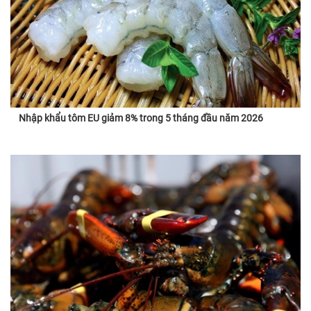
Nhập khẩu tôm EU giảm 8% trong 5 tháng đầu năm 2026