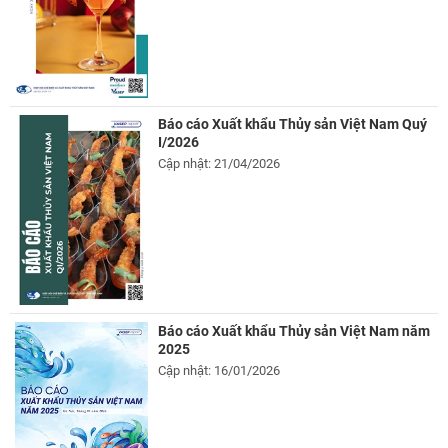
Báo cáo Xuất khẩu Thủy sản Việt Nam Quý
I/2026
Cập nhật: 21/04/2026
Báo cáo Xuất khẩu Thủy sản Việt Nam năm
2025
Cập nhật: 16/01/2026