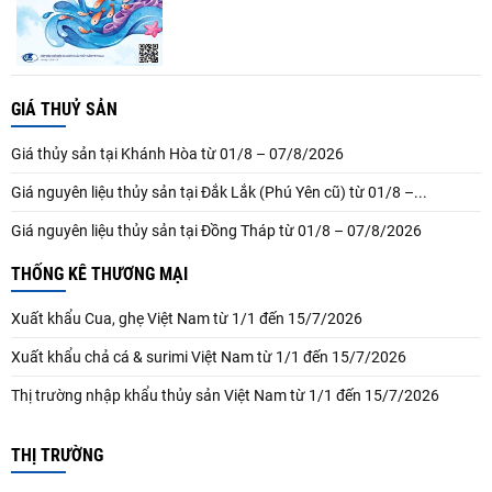
GIÁ THUỶ SẢN
Giá thủy sản tại Khánh Hòa từ 01/8 – 07/8/2026
Giá nguyên liệu thủy sản tại Đắk Lắk (Phú Yên cũ) từ 01/8 –...
Giá nguyên liệu thủy sản tại Đồng Tháp từ 01/8 – 07/8/2026
THỐNG KÊ THƯƠNG MẠI
Xuất khẩu Cua, ghẹ Việt Nam từ 1/1 đến 15/7/2026
Xuất khẩu chả cá & surimi Việt Nam từ 1/1 đến 15/7/2026
Thị trường nhập khẩu thủy sản Việt Nam từ 1/1 đến 15/7/2026
THỊ TRƯỜNG