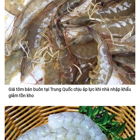
Giá tôm bán buôn tại Trung Quốc chịu áp lực khi nhà nhập khẩu
giảm tồn kho