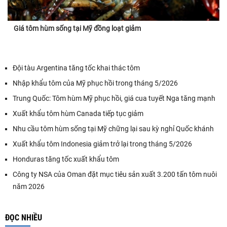
Giá tôm hùm sống tại Mỹ đồng loạt giảm
Đội tàu Argentina tăng tốc khai thác tôm
Nhập khẩu tôm của Mỹ phục hồi trong tháng 5/2026
Trung Quốc: Tôm hùm Mỹ phục hồi, giá cua tuyết Nga tăng mạnh
Xuất khẩu tôm hùm Canada tiếp tục giảm
Nhu cầu tôm hùm sống tại Mỹ chững lại sau kỳ nghỉ Quốc khánh
Xuất khẩu tôm Indonesia giảm trở lại trong tháng 5/2026
Honduras tăng tốc xuất khẩu tôm
Công ty NSA của Oman đặt mục tiêu sản xuất 3.200 tấn tôm nuôi
năm 2026
ĐỌC NHIỀU