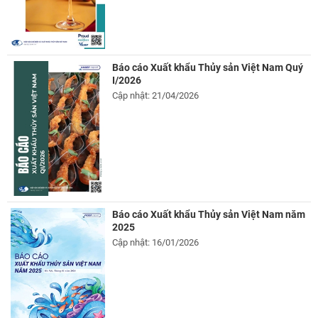
Báo cáo Xuất khẩu Thủy sản Việt Nam Quý
I/2026
Cập nhật: 21/04/2026
Báo cáo Xuất khẩu Thủy sản Việt Nam năm
2025
Cập nhật: 16/01/2026