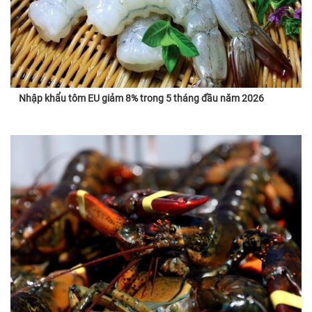
Nhập khẩu tôm EU giảm 8% trong 5 tháng đầu năm 2026