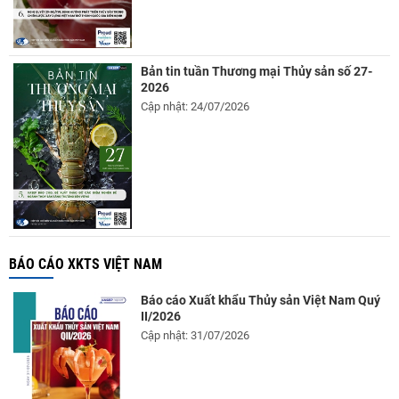
Bản tin tuần Thương mại Thủy sản số 27-
2026
Cập nhật: 24/07/2026
BÁO CÁO XKTS VIỆT NAM
Báo cáo Xuất khẩu Thủy sản Việt Nam Quý
II/2026
Cập nhật: 31/07/2026