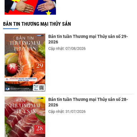
BẢN TIN THƯƠNG MẠI THỦY SẢN
Bản tin tuần Thương mại Thủy sản số 29-
2026
Cập nhật: 07/08/2026
Bản tin tuần Thương mại Thủy sản số 28-
2026
Cập nhật: 31/07/2026