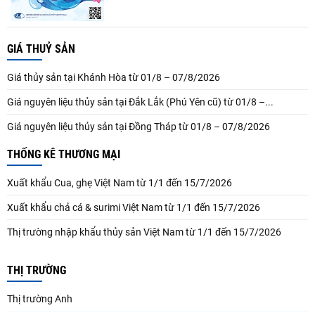
GIÁ THUỶ SẢN
Giá thủy sản tại Khánh Hòa từ 01/8 – 07/8/2026
Giá nguyên liệu thủy sản tại Đắk Lắk (Phú Yên cũ) từ 01/8 –...
Giá nguyên liệu thủy sản tại Đồng Tháp từ 01/8 – 07/8/2026
THỐNG KÊ THƯƠNG MẠI
Xuất khẩu Cua, ghẹ Việt Nam từ 1/1 đến 15/7/2026
Xuất khẩu chả cá & surimi Việt Nam từ 1/1 đến 15/7/2026
Thị trường nhập khẩu thủy sản Việt Nam từ 1/1 đến 15/7/2026
THỊ TRƯỜNG
Thị trường Anh