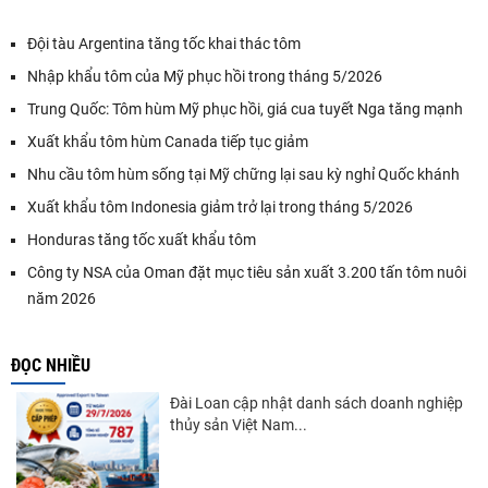
Đội tàu Argentina tăng tốc khai thác tôm
Nhập khẩu tôm của Mỹ phục hồi trong tháng 5/2026
Trung Quốc: Tôm hùm Mỹ phục hồi, giá cua tuyết Nga tăng mạnh
Xuất khẩu tôm hùm Canada tiếp tục giảm
Nhu cầu tôm hùm sống tại Mỹ chững lại sau kỳ nghỉ Quốc khánh
Xuất khẩu tôm Indonesia giảm trở lại trong tháng 5/2026
Honduras tăng tốc xuất khẩu tôm
Công ty NSA của Oman đặt mục tiêu sản xuất 3.200 tấn tôm nuôi
năm 2026
ĐỌC NHIỀU
Đài Loan cập nhật danh sách doanh nghiệp
thủy sản Việt Nam...