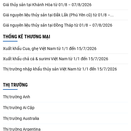
Giá thủy sản tại Khánh Hòa từ 01/8 – 07/8/2026
Giá nguyên liệu thủy sản tại Đắk Lắk (Phú Yên cũ) từ 01/8 –...
Giá nguyên liệu thủy sản tại Đồng Tháp từ 01/8 – 07/8/2026
THỐNG KÊ THƯƠNG MẠI
Xuất khẩu Cua, ghẹ Việt Nam từ 1/1 đến 15/7/2026
Xuất khẩu chả cá & surimi Việt Nam từ 1/1 đến 15/7/2026
Thị trường nhập khẩu thủy sản Việt Nam từ 1/1 đến 15/7/2026
THỊ TRƯỜNG
Thị trường Anh
Thị trường Ai Cập
Thị trường Australia
Thị trường Argentina