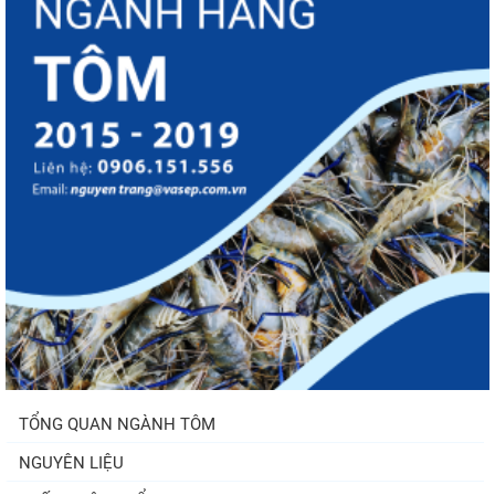
TỔNG QUAN NGÀNH TÔM
NGUYÊN LIỆU