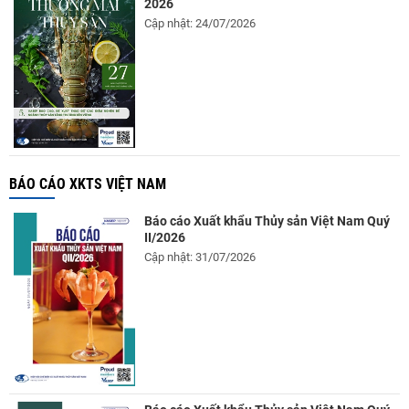
2026
Cập nhật: 24/07/2026
BÁO CÁO XKTS VIỆT NAM
Báo cáo Xuất khẩu Thủy sản Việt Nam Quý
II/2026
Cập nhật: 31/07/2026