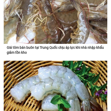
Giá tôm bán buôn tại Trung Quốc chịu áp lực khi nhà nhập khẩu
giảm tồn kho