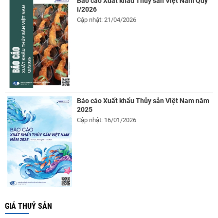
Báo cáo Xuất khẩu Thủy sản Việt Nam Quý
I/2026
Cập nhật: 21/04/2026
Báo cáo Xuất khẩu Thủy sản Việt Nam năm
2025
Cập nhật: 16/01/2026
GIÁ THUỶ SẢN