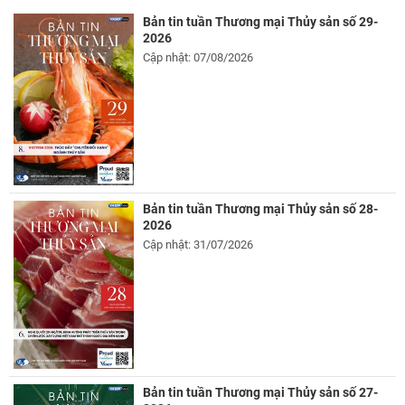
Bản tin tuần Thương mại Thủy sản số 29-
2026
Cập nhật: 07/08/2026
Bản tin tuần Thương mại Thủy sản số 28-
2026
Cập nhật: 31/07/2026
Bản tin tuần Thương mại Thủy sản số 27-