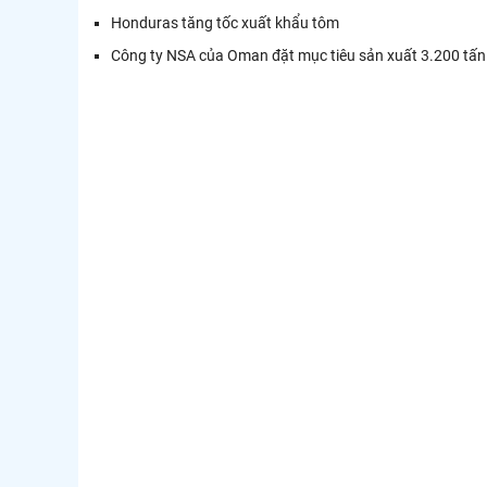
Honduras tăng tốc xuất khẩu tôm
Công ty NSA của Oman đặt mục tiêu sản xuất 3.200 tấ