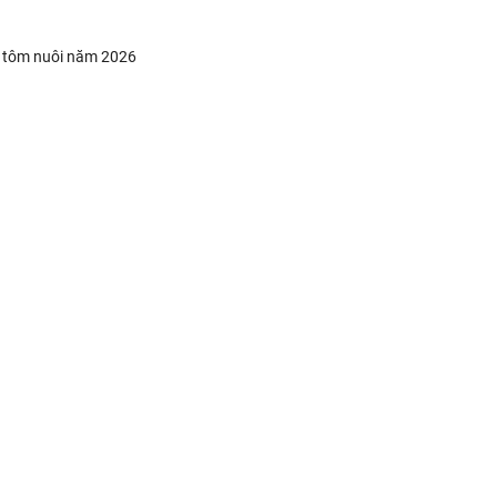
n tôm nuôi năm 2026