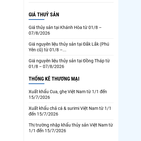
GIÁ THUỶ SẢN
Giá thủy sản tại Khánh Hòa từ 01/8 –
07/8/2026
Giá nguyên liệu thủy sản tại Đắk Lắk (Phú
Yên cũ) từ 01/8 –...
Giá nguyên liệu thủy sản tại Đồng Tháp từ
01/8 – 07/8/2026
THỐNG KÊ THƯƠNG MẠI
Xuất khẩu Cua, ghẹ Việt Nam từ 1/1 đến
15/7/2026
Xuất khẩu chả cá & surimi Việt Nam từ 1/1
đến 15/7/2026
Thị trường nhập khẩu thủy sản Việt Nam từ
1/1 đến 15/7/2026