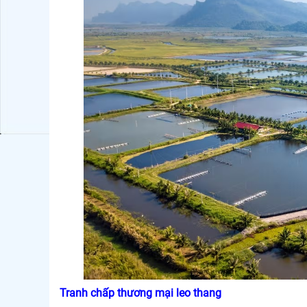
Tranh chấp thương mại leo thang