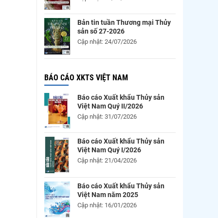
Bản tin tuần Thương mại Thủy
sản số 27-2026
Cập nhật: 24/07/2026
BÁO CÁO XKTS VIỆT NAM
Báo cáo Xuất khẩu Thủy sản
Việt Nam Quý II/2026
Cập nhật: 31/07/2026
Báo cáo Xuất khẩu Thủy sản
Việt Nam Quý I/2026
Cập nhật: 21/04/2026
Báo cáo Xuất khẩu Thủy sản
Việt Nam năm 2025
Cập nhật: 16/01/2026