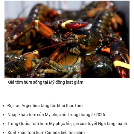
Giá tôm hùm sống tại Mỹ đồng loạt giảm
Đội tàu Argentina tăng tốc khai thác tôm
Nhập khẩu tôm của Mỹ phục hồi trong tháng 5/2026
Trung Quốc: Tôm hùm Mỹ phục hồi, giá cua tuyết Nga tăng mạnh
Xuất khẩu tôm hùm Canada tiếp tục giảm