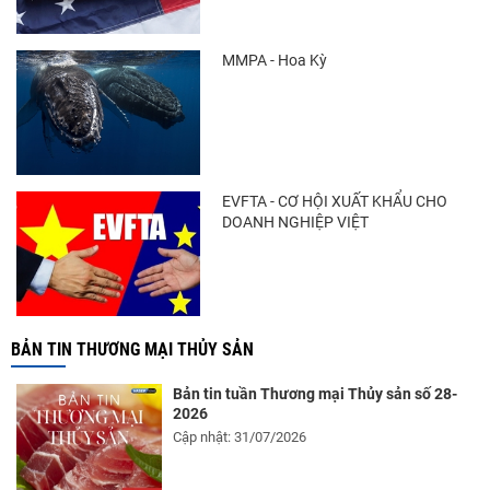
MMPA - Hoa Kỳ
EVFTA - CƠ HỘI XUẤT KHẨU CHO
DOANH NGHIỆP VIỆT
BẢN TIN THƯƠNG MẠI THỦY SẢN
Bản tin tuần Thương mại Thủy sản số 28-
2026
Cập nhật: 31/07/2026