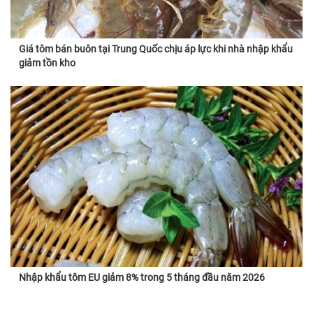
Giá tôm bán buôn tại Trung Quốc chịu áp lực khi nhà nhập khẩu
giảm tồn kho
Nhập khẩu tôm EU giảm 8% trong 5 tháng đầu năm 2026