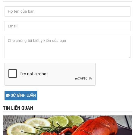
GỬI BÌNH LUẬN
TIN LIÊN QUAN