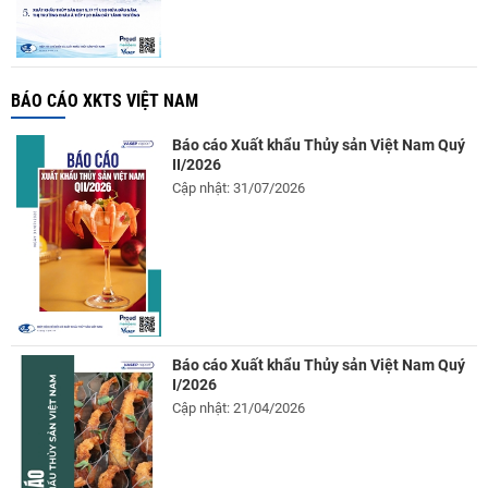
BÁO CÁO XKTS VIỆT NAM
Báo cáo Xuất khẩu Thủy sản Việt Nam Quý
II/2026
Cập nhật: 31/07/2026
Báo cáo Xuất khẩu Thủy sản Việt Nam Quý
I/2026
Cập nhật: 21/04/2026