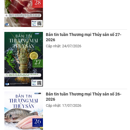
Bản tin tuần Thương mại Thủy sản số 27-
2026
Cập nhật: 24/07/2026
Bản tin tuần Thương mại Thủy sản số 26-
2026
Cập nhật: 17/07/2026