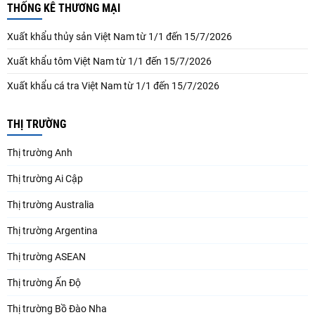
THỐNG KÊ THƯƠNG MẠI
Xuất khẩu thủy sản Việt Nam từ 1/1 đến 15/7/2026
Xuất khẩu tôm Việt Nam từ 1/1 đến 15/7/2026
Xuất khẩu cá tra Việt Nam từ 1/1 đến 15/7/2026
THỊ TRƯỜNG
Thị trường Anh
Thị trường Ai Cập
Thị trường Australia
Thị trường Argentina
Thị trường ASEAN
Thị trường Ấn Độ
Thị trường Bồ Đào Nha