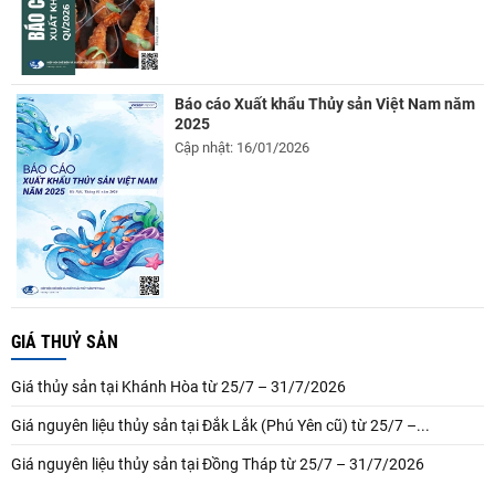
Báo cáo Xuất khẩu Thủy sản Việt Nam năm
2025
Cập nhật: 16/01/2026
GIÁ THUỶ SẢN
Giá thủy sản tại Khánh Hòa từ 25/7 – 31/7/2026
Giá nguyên liệu thủy sản tại Đắk Lắk (Phú Yên cũ) từ 25/7 –...
Giá nguyên liệu thủy sản tại Đồng Tháp từ 25/7 – 31/7/2026