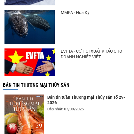
MMPA - Hoa Kỳ
EVFTA - CƠ HỘI XUẤT KHẨU CHO
DOANH NGHIỆP VIỆT
BẢN TIN THƯƠNG MẠI THỦY SẢN
Bản tin tuần Thương mại Thủy sản số 29-
2026
Cập nhật: 07/08/2026