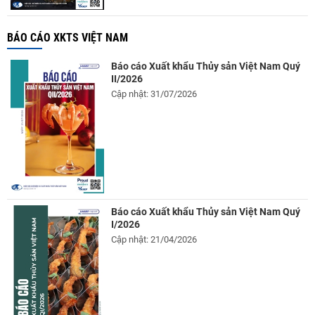
BÁO CÁO XKTS VIỆT NAM
Báo cáo Xuất khẩu Thủy sản Việt Nam Quý
II/2026
Cập nhật: 31/07/2026
Báo cáo Xuất khẩu Thủy sản Việt Nam Quý
I/2026
Cập nhật: 21/04/2026