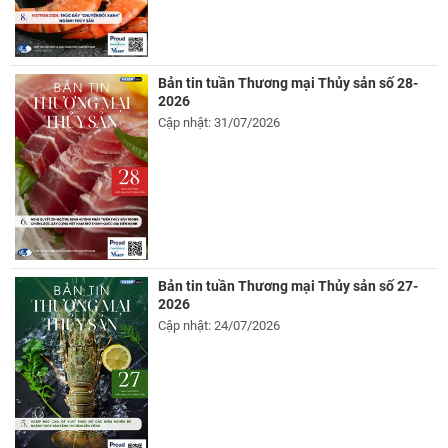
Bản tin tuần Thương mại Thủy sản số 28-
2026
Cập nhật: 31/07/2026
Bản tin tuần Thương mại Thủy sản số 27-
2026
Cập nhật: 24/07/2026