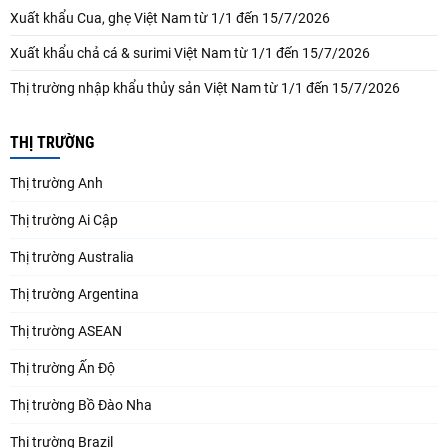
Xuất khẩu Cua, ghẹ Việt Nam từ 1/1 đến 15/7/2026
Xuất khẩu chả cá & surimi Việt Nam từ 1/1 đến 15/7/2026
Thị trường nhập khẩu thủy sản Việt Nam từ 1/1 đến 15/7/2026
THỊ TRƯỜNG
Thị trường Anh
Thị trường Ai Cập
Thị trường Australia
Thị trường Argentina
Thị trường ASEAN
Thị trường Ấn Độ
Thị trường Bồ Đào Nha
Thị trường Brazil