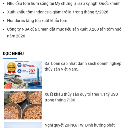
Nhu cầu tôm hùm sống tại Mỹ chững lại sau kỳ nghỉ Quốc khánh
Xuất khẩu tôm Indonesia giảm trở lại trong tháng 5/2026
Honduras tăng tốc xuất khẩu tôm
Công ty NSA của Oman đặt mục tiêu sản xuất 3.200 tấn tôm nuôi
năm 2026
ĐỌC NHIỀU
Đài Loan cập nhật danh sách doanh nghiệp
thủy sản Việt Nam...
Xuất khẩu thủy sản duy trì trên 1,1 tỷ USD
trong tháng 7: Đà...
Nghị quyết 20-NQ/TW: Định hướng phát