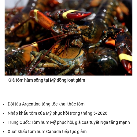
Giá tôm hùm sống tại Mỹ đồng loạt giảm
Đội tàu Argentina tăng tốc khai thác tôm
Nhập khẩu tôm của Mỹ phục hồi trong tháng 5/2026
Trung Quốc: Tôm hùm Mỹ phục hồi, giá cua tuyết Nga tăng mạnh
Xuất khẩu tôm hùm Canada tiếp tục giảm