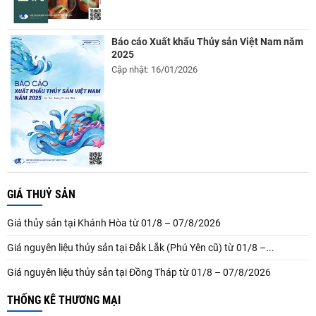
Báo cáo Xuất khẩu Thủy sản Việt Nam năm
2025
Cập nhật: 16/01/2026
GIÁ THUỶ SẢN
Giá thủy sản tại Khánh Hòa từ 01/8 – 07/8/2026
Giá nguyên liệu thủy sản tại Đắk Lắk (Phú Yên cũ) từ 01/8 –...
Giá nguyên liệu thủy sản tại Đồng Tháp từ 01/8 – 07/8/2026
THỐNG KÊ THƯƠNG MẠI