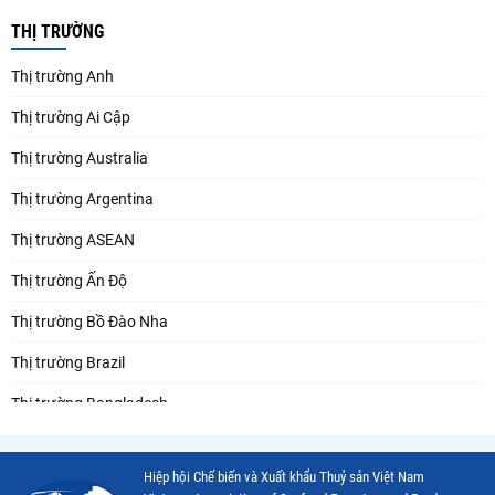
THỊ TRƯỜNG
Thị trường Anh
Thị trường Ai Cập
Thị trường Australia
Thị trường Argentina
Thị trường ASEAN
Thị trường Ấn Độ
Thị trường Bồ Đào Nha
Thị trường Brazil
Thị trường Bangladesh
Thị trường Chile
Hiệp hội Chế biến và Xuất khẩu Thuỷ sản Việt Nam
Thị trường Canada