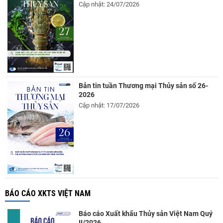
Cập nhật: 24/07/2026
Bản tin tuần Thương mại Thủy sản số 26-
2026
Cập nhật: 17/07/2026
BÁO CÁO XKTS VIỆT NAM
Báo cáo Xuất khẩu Thủy sản Việt Nam Quý
II/2026