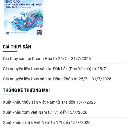
GIÁ THUỶ SẢN
Giá thủy sản tại Khánh Hòa từ 25/7 – 31/7/2026
Giá nguyên liệu thủy sản tại Đắk Lắk (Phú Yên cũ) từ 25/7 –...
Giá nguyên liệu thủy sản tại Đồng Tháp từ 25/7 – 31/7/2026
THỐNG KÊ THƯƠNG MẠI
Xuất khẩu thủy sản Việt Nam từ 1/1 đến 15/7/2026
Xuất khẩu tôm Việt Nam từ 1/1 đến 15/7/2026
Xuất khẩu cá tra Việt Nam từ 1/1 đến 15/7/2026