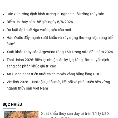
Các xu hướng định hình tương lai ngành nuôi trồng thủy sản
Điểm tin thủy sản thế giới ngày 6/8/2026
Dự luật áp thuế Nga vướng yêu cầu mới
Hàn Quốc đẩy mạnh xuất khẩu và xây dựng thương hiệu rong biển
"Gim"
Xuất khẩu thủy sản Argentina tăng 16% trong nửa đầu năm 2026
Thai Union 2026: Biên lợi nhuận lập kỷ lục, tăng tốc chuyển dịch
sang các phân khúc giá trị cao
An Giang phát triển nuôi cá chim vây vàng bằng lồng HDPE
Vietfish 2026 – Nơi hội tụ đổi mới, kết nối và phát triển bền vững
ngành thủy sản Việt Nam
ĐỌC NHIỀU
Xuất khẩu thủy sản duy trì trên 1,1 tỷ USD