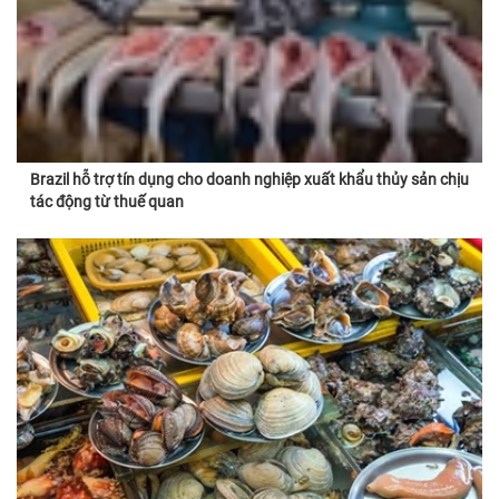
Brazil hỗ trợ tín dụng cho doanh nghiệp xuất khẩu thủy sản chịu
tác động từ thuế quan