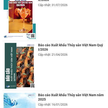
Cập nhật: 31/07/2026
Báo cáo Xuất khẩu Thủy sản Việt Nam Quý
I/2026
Cập nhật: 21/04/2026
Báo cáo Xuất khẩu Thủy sản Việt Nam năm
2025
Cập nhật: 16/01/2026