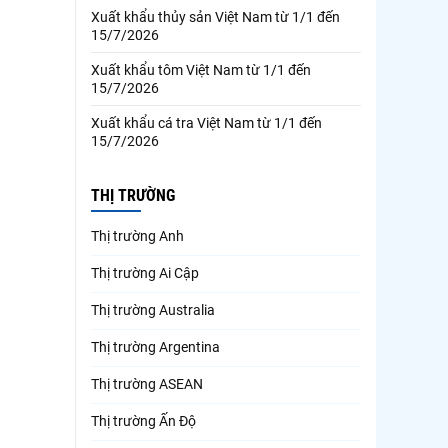
Xuất khẩu thủy sản Việt Nam từ 1/1 đến
15/7/2026
Xuất khẩu tôm Việt Nam từ 1/1 đến
15/7/2026
Xuất khẩu cá tra Việt Nam từ 1/1 đến
15/7/2026
THỊ TRƯỜNG
Thị trường Anh
Thị trường Ai Cập
Thị trường Australia
Thị trường Argentina
Thị trường ASEAN
Thị trường Ấn Độ