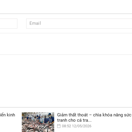
iển kinh
Giảm thất thoát – chìa khóa nâng sức
tranh cho cá tra...
08:52 12/05/2026