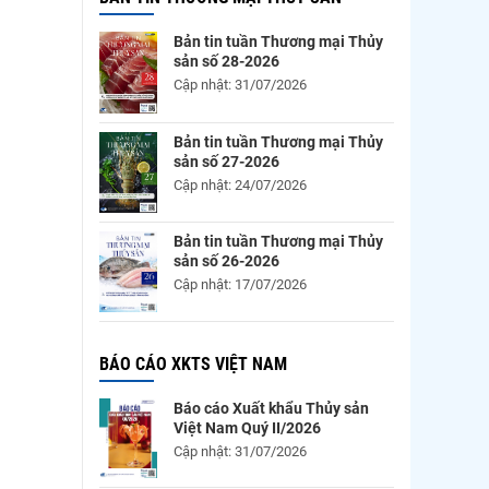
Bản tin tuần Thương mại Thủy
sản số 28-2026
Cập nhật: 31/07/2026
Bản tin tuần Thương mại Thủy
sản số 27-2026
Cập nhật: 24/07/2026
Bản tin tuần Thương mại Thủy
sản số 26-2026
Cập nhật: 17/07/2026
BÁO CÁO XKTS VIỆT NAM
Báo cáo Xuất khẩu Thủy sản
Việt Nam Quý II/2026
Cập nhật: 31/07/2026