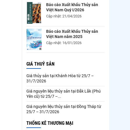
Báo cáo Xuất khẩu Thủy sản
Việt Nam Quý I/2026
Cập nhật: 21/04/2026
Báo cáo Xuất khẩu Thủy sản
Việt Nam năm 2025
Cập nhật: 16/01/2026
GIÁ THUỶ SẢN
Giá thủy sản tại Khánh Hòa từ 25/7 –
31/7/2026
Giá nguyên liệu thủy sản tại Đắk Lắk (Phú
Yên cũ) từ 25/7 –...
Giá nguyên liệu thủy sản tại Đồng Tháp từ
25/7 – 31/7/2026
THỐNG KÊ THƯƠNG MẠI