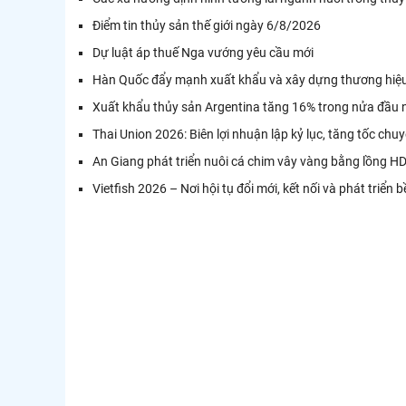
Điểm tin thủy sản thế giới ngày 6/8/2026
Dự luật áp thuế Nga vướng yêu cầu mới
Hàn Quốc đẩy mạnh xuất khẩu và xây dựng thương hiệu
Xuất khẩu thủy sản Argentina tăng 16% trong nửa đầu
Thai Union 2026: Biên lợi nhuận lập kỷ lục, tăng tốc chu
An Giang phát triển nuôi cá chim vây vàng bằng lồng 
Vietfish 2026 – Nơi hội tụ đổi mới, kết nối và phát triể