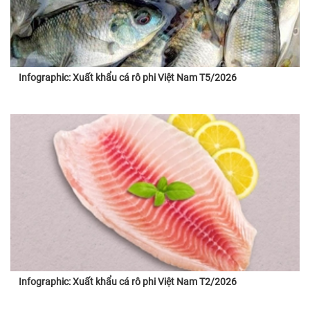
Infographic: Xuất khẩu cá rô phi Việt Nam T5/2026
Infographic: Xuất khẩu cá rô phi Việt Nam T2/2026