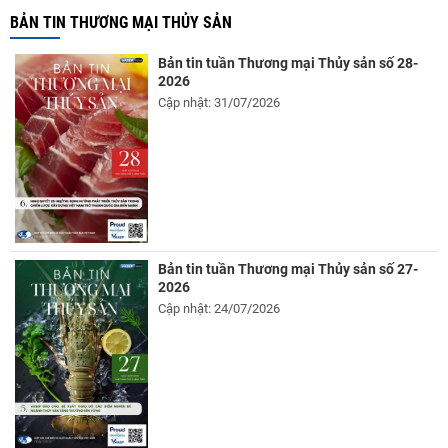
BẢN TIN THƯƠNG MẠI THỦY SẢN
Bản tin tuần Thương mại Thủy sản số 28-
2026
Cập nhật: 31/07/2026
Bản tin tuần Thương mại Thủy sản số 27-
2026
Cập nhật: 24/07/2026