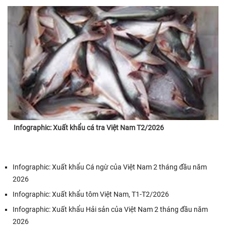
Infographic: Xuất khẩu cá tra Việt Nam T2/2026
Infographic: Xuất khẩu Cá ngừ của Việt Nam 2 tháng đầu năm
2026
Infographic: Xuất khẩu tôm Việt Nam, T1-T2/2026
Infographic: Xuất khẩu Hải sản của Việt Nam 2 tháng đầu năm
2026