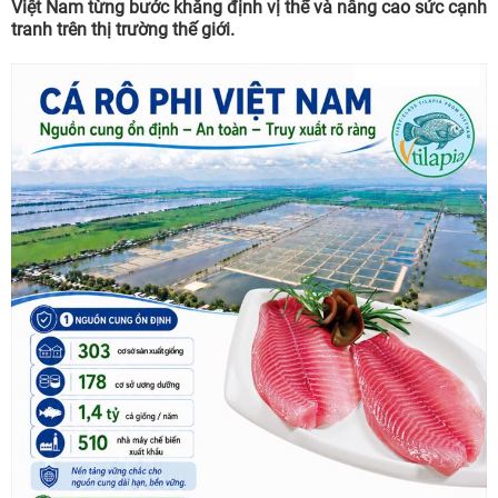
Việt Nam từng bước khẳng định vị thế và nâng cao sức cạnh
tranh trên thị trường thế giới.