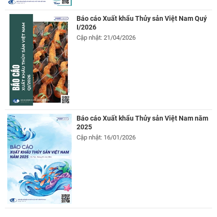
Báo cáo Xuất khẩu Thủy sản Việt Nam Quý
I/2026
Cập nhật: 21/04/2026
Báo cáo Xuất khẩu Thủy sản Việt Nam năm
2025
Cập nhật: 16/01/2026