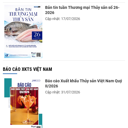
Bản tin tuần Thương mại Thủy sản số 26-
2026
Cập nhật: 17/07/2026
BÁO CÁO XKTS VIỆT NAM
Báo cáo Xuất khẩu Thủy sản Việt Nam Quý
II/2026
Cập nhật: 31/07/2026