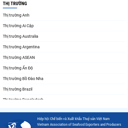
THỊ TRƯỜNG
Thị trường Anh
Thị trường Ai Cập
Thị trường Australia
Thị trường Argentina
Thị trường ASEAN
Thị trường Ấn Độ
Thị trường Bồ Đào Nha
Thị trường Brazil
Thị trường Bangladesh
Thị trường Chile
Hiệp hội Chế biến và Xuất khẩu Thuỷ sản Việt Nam
Thị trường Canada
Vietnam Association of Seafood Exporters and Producers