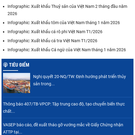
Infographic: Xuất khẩu Thuỷ sản của Việt Nam 2 tháng đầu năm
2026
Infographic: Xuất khẩu tôm của Việt Nam tháng 1 năm 2026
Infographic: Xuất khẩu cá rô phi Việt Nam T1/2026
Infographic: Xuất khẩu cá tra Việt Nam T1/2026
Infographic: Xuất khẩu Cá ngừ của Việt Nam tháng 1 năm 2026
TIÊU ĐIỂM
Nghị quyết 20-NQ/TW: Định hướng phát triển thủy
sản trong...
Thông báo 407/TB-VPCP: Tập trung cao độ, tạo chuyển biến thực
chất...
VASEP báo cáo, đề xuất tháo gỡ vướng mắc về Giấy Chứng nhận
ATTP tại...