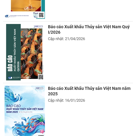
Báo cáo Xuất khẩu Thủy sản Việt Nam Quý
I/2026
Cập nhật: 21/04/2026
Báo cáo Xuất khẩu Thủy sản Việt Nam năm
2025
Cập nhật: 16/01/2026