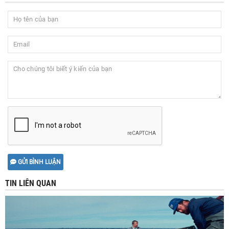
GỬI BÌNH LUẬN
TIN LIÊN QUAN