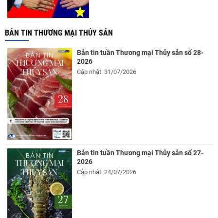
BẢN TIN THƯƠNG MẠI THỦY SẢN
Bản tin tuần Thương mại Thủy sản số 28-
2026
Cập nhật: 31/07/2026
Bản tin tuần Thương mại Thủy sản số 27-
2026
Cập nhật: 24/07/2026