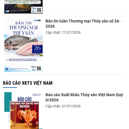
Bản tin tuần Thương mại Thủy sản số 26-
2026
Cập nhật: 17/07/2026
BÁO CÁO XKTS VIỆT NAM
Báo cáo Xuất khẩu Thủy sản Việt Nam Quý
II/2026
Cập nhật: 31/07/2026