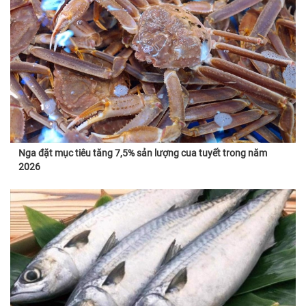
Nga đặt mục tiêu tăng 7,5% sản lượng cua tuyết trong năm
2026