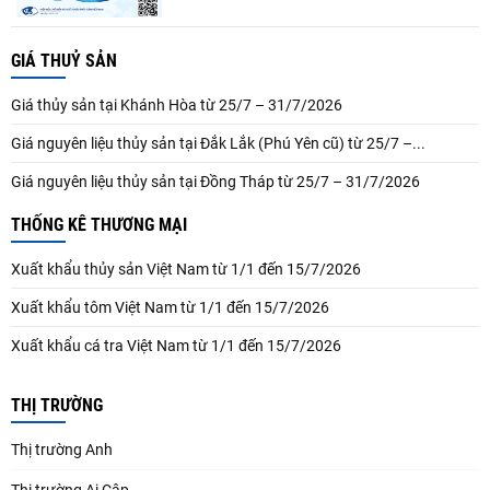
GIÁ THUỶ SẢN
Giá thủy sản tại Khánh Hòa từ 25/7 – 31/7/2026
Giá nguyên liệu thủy sản tại Đắk Lắk (Phú Yên cũ) từ 25/7 –...
Giá nguyên liệu thủy sản tại Đồng Tháp từ 25/7 – 31/7/2026
THỐNG KÊ THƯƠNG MẠI
Xuất khẩu thủy sản Việt Nam từ 1/1 đến 15/7/2026
Xuất khẩu tôm Việt Nam từ 1/1 đến 15/7/2026
Xuất khẩu cá tra Việt Nam từ 1/1 đến 15/7/2026
THỊ TRƯỜNG
Thị trường Anh
Thị trường Ai Cập