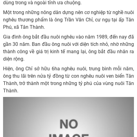
dùng trong và ngoài tỉnh ưa chuộng.
Một trong những nông dân dựng nên cơ nghiệp từ nghề nuôi
nghêu thương phẩm là ông Trần Văn Chỉ, cư ngụ tại ấp Tân
Phú, xã Tân Thành.
Gia đình ông bắt đầu nuôi nghêu vào năm 1989, đến nay đã
gần 30 năm. Ban đầu ông nuôi với diện tích nhỏ, nhờ những
thành công về giá trị kinh tế mang lại, ông bắt đầu nhân ra
diện rộng.
Hiện, ông Chỉ sở hữu 6ha nghêu nuôi, trung bình mỗi năm,
ông thu lãi trên nửa tỷ đồng từ con nghêu nuôi ven biển Tân
Thành, trở thành một trong những tỷ phú của vùng nuôi Tân
Thành.