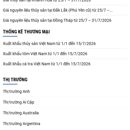
Giá thủy sản tại Khánh Hòa từ 25/7 – 31/7/2026
Giá nguyên liệu thủy sản tại Đắk Lắk (Phú Yên cũ) từ 25/7 –...
Giá nguyên liệu thủy sản tại Đồng Tháp từ 25/7 – 31/7/2026
THỐNG KÊ THƯƠNG MẠI
Xuất khẩu thủy sản Việt Nam từ 1/1 đến 15/7/2026
Xuất khẩu tôm Việt Nam từ 1/1 đến 15/7/2026
Xuất khẩu cá tra Việt Nam từ 1/1 đến 15/7/2026
THỊ TRƯỜNG
Thị trường Anh
Thị trường Ai Cập
Thị trường Australia
Thị trường Argentina