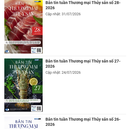
Bản tin tuần Thương mại Thủy sản số 28-
2026
Cập nhật: 31/07/2026
Bản tin tuần Thương mại Thủy sản số 27-
2026
Cập nhật: 24/07/2026
Bản tin tuần Thương mại Thủy sản số 26-
2026