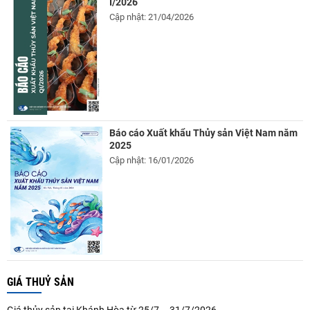
I/2026
Cập nhật: 21/04/2026
Báo cáo Xuất khẩu Thủy sản Việt Nam năm
2025
Cập nhật: 16/01/2026
GIÁ THUỶ SẢN