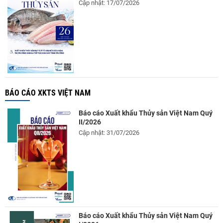
Cập nhật: 17/07/2026
BÁO CÁO XKTS VIỆT NAM
Báo cáo Xuất khẩu Thủy sản Việt Nam Quý
II/2026
Cập nhật: 31/07/2026
Báo cáo Xuất khẩu Thủy sản Việt Nam Quý