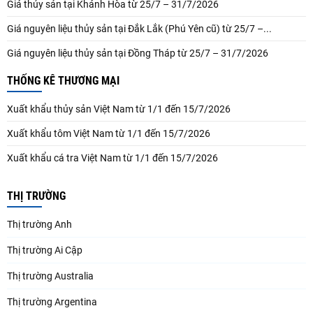
Giá thủy sản tại Khánh Hòa từ 25/7 – 31/7/2026
Giá nguyên liệu thủy sản tại Đắk Lắk (Phú Yên cũ) từ 25/7 –...
Giá nguyên liệu thủy sản tại Đồng Tháp từ 25/7 – 31/7/2026
THỐNG KÊ THƯƠNG MẠI
Xuất khẩu thủy sản Việt Nam từ 1/1 đến 15/7/2026
Xuất khẩu tôm Việt Nam từ 1/1 đến 15/7/2026
Xuất khẩu cá tra Việt Nam từ 1/1 đến 15/7/2026
THỊ TRƯỜNG
Thị trường Anh
Thị trường Ai Cập
Thị trường Australia
Thị trường Argentina