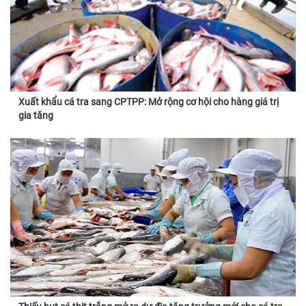
Xuất khẩu cá tra sang CPTPP: Mở rộng cơ hội cho hàng giá trị
gia tăng