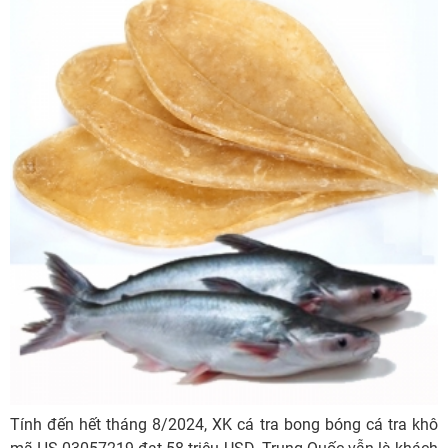
Tính đến hết tháng 8/2024, XK cá tra bong bóng cá tra khô