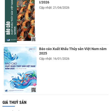
I/2026
Cập nhật: 21/04/2026
Báo cáo Xuất khẩu Thủy sản Việt Nam năm
2025
Cập nhật: 16/01/2026
GIÁ THUỶ SẢN