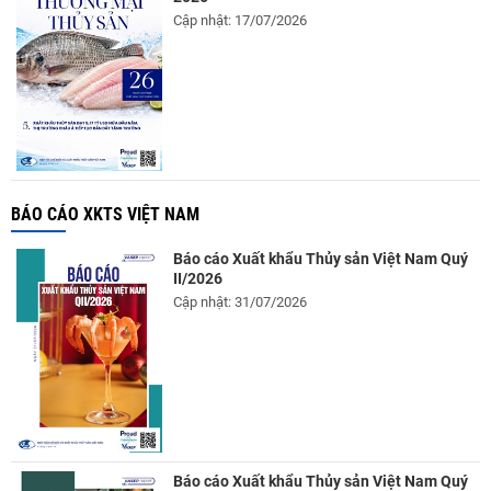
Cập nhật: 17/07/2026
BÁO CÁO XKTS VIỆT NAM
Báo cáo Xuất khẩu Thủy sản Việt Nam Quý
II/2026
Cập nhật: 31/07/2026
Báo cáo Xuất khẩu Thủy sản Việt Nam Quý