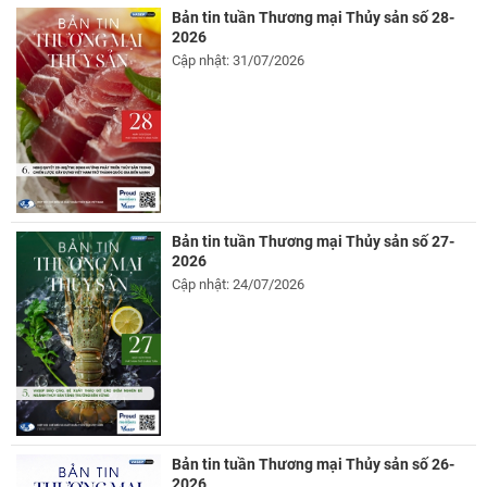
Bản tin tuần Thương mại Thủy sản số 28-
2026
Cập nhật: 31/07/2026
Bản tin tuần Thương mại Thủy sản số 27-
2026
Cập nhật: 24/07/2026
Bản tin tuần Thương mại Thủy sản số 26-
2026