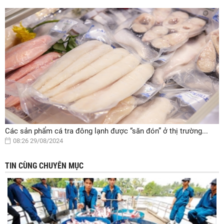
Các sản phẩm cá tra đông lạnh được “săn đón” ở thị trường...
08:26 29/08/2024
TIN CÙNG CHUYÊN MỤC