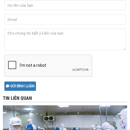
GỬI BÌNH LUẬN
TIN LIÊN QUAN