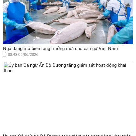
Nga đang mở biên tăng trưởng mới cho cá ngừ Việt Nam
08:43 05/06/2026