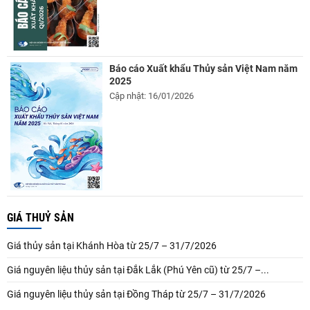
Báo cáo Xuất khẩu Thủy sản Việt Nam năm
2025
Cập nhật: 16/01/2026
GIÁ THUỶ SẢN
Giá thủy sản tại Khánh Hòa từ 25/7 – 31/7/2026
Giá nguyên liệu thủy sản tại Đắk Lắk (Phú Yên cũ) từ 25/7 –...
Giá nguyên liệu thủy sản tại Đồng Tháp từ 25/7 – 31/7/2026