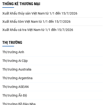
THỐNG KÊ THƯƠNG MẠI
Xuất khẩu thủy sản Việt Nam từ 1/1 đến 15/7/2026
Xuất khẩu tôm Việt Nam từ 1/1 đến 15/7/2026
Xuất khẩu cá tra Việt Nam từ 1/1 đến 15/7/2026
THỊ TRƯỜNG
Thị trường Anh
Thị trường Ai Cập
Thị trường Australia
Thị trường Argentina
Thị trường ASEAN
Thị trường Ấn Độ
Thị trường Bồ Đào Nha