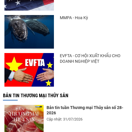
MMPA - Hoa Kỳ
EVFTA - CƠ HỘI XUẤT KHẨU CHO
DOANH NGHIỆP VIỆT
BẢN TIN THƯƠNG MẠI THỦY SẢN
Bản tin tuần Thương mại Thủy sản số 28-
2026
Cập nhật: 31/07/2026