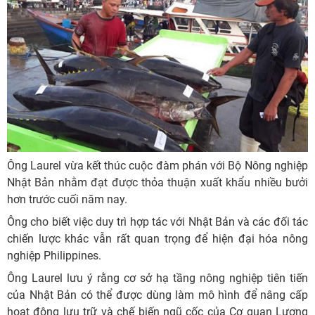
Ông Laurel vừa kết thúc cuộc đàm phán với Bộ Nông nghiệp
Nhật Bản nhằm đạt được thỏa thuận xuất khẩu nhiều bưởi
hơn trước cuối năm nay.
Ông cho biết việc duy trì hợp tác với Nhật Bản và các đối tác
chiến lược khác vẫn rất quan trọng để hiện đại hóa nông
nghiệp Philippines.
Ông Laurel lưu ý rằng cơ sở hạ tầng nông nghiệp tiên tiến
của Nhật Bản có thể được dùng làm mô hình để nâng cấp
hoạt động lưu trữ và chế biến ngũ cốc của Cơ quan Lương