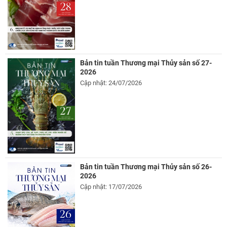
Bản tin tuần Thương mại Thủy sản số 27-
2026
Cập nhật: 24/07/2026
Bản tin tuần Thương mại Thủy sản số 26-
2026
Cập nhật: 17/07/2026