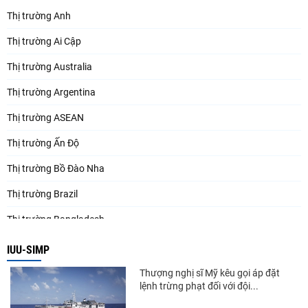
Thị trường Anh
Thị trường Ai Cập
Thị trường Australia
Thị trường Argentina
Thị trường ASEAN
Thị trường Ấn Độ
Thị trường Bồ Đào Nha
Thị trường Brazil
Thị trường Bangladesh
Thị trường Chile
IUU-SIMP
Thị trường Canada
Thượng nghị sĩ Mỹ kêu gọi áp đặt
lệnh trừng phạt đối với đội...
Thị trường Ecuador