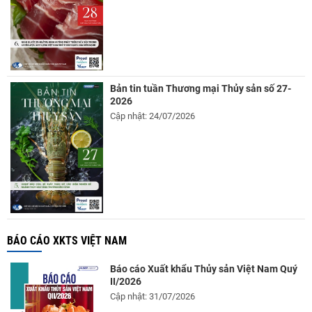
Bản tin tuần Thương mại Thủy sản số 27-
2026
Cập nhật: 24/07/2026
BÁO CÁO XKTS VIỆT NAM
Báo cáo Xuất khẩu Thủy sản Việt Nam Quý
II/2026
Cập nhật: 31/07/2026