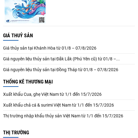
GIÁ THUỶ SẢN
Giá thủy sản tại Khánh Hòa từ 01/8 – 07/8/2026
Giá nguyên liệu thủy sản tại Đắk Lắk (Phú Yên cũ) từ 01/8 –...
Giá nguyên liệu thủy sản tại Đồng Tháp từ 01/8 – 07/8/2026
THỐNG KÊ THƯƠNG MẠI
Xuất khẩu Cua, ghẹ Việt Nam từ 1/1 đến 15/7/2026
Xuất khẩu chả cá & surimi Việt Nam từ 1/1 đến 15/7/2026
Thị trường nhập khẩu thủy sản Việt Nam từ 1/1 đến 15/7/2026
THỊ TRƯỜNG