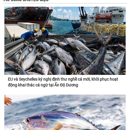
EU và Seychelles ký nghị định thư nghề cá mới, khôi phục hoạt
động khai thác cá ngừ tại Ấn Độ Dương