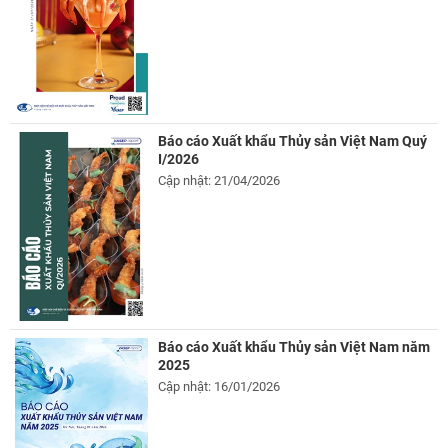
Báo cáo Xuất khẩu Thủy sản Việt Nam Quý
I/2026
Cập nhật: 21/04/2026
Báo cáo Xuất khẩu Thủy sản Việt Nam năm
2025
Cập nhật: 16/01/2026