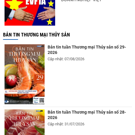
BẢN TIN THƯƠNG MẠI THỦY SẢN
Bản tin tuần Thương mại Thủy sản số 29-
2026
Cập nhật: 07/08/2026
Bản tin tuần Thương mại Thủy sản số 28-
2026
Cập nhật: 31/07/2026