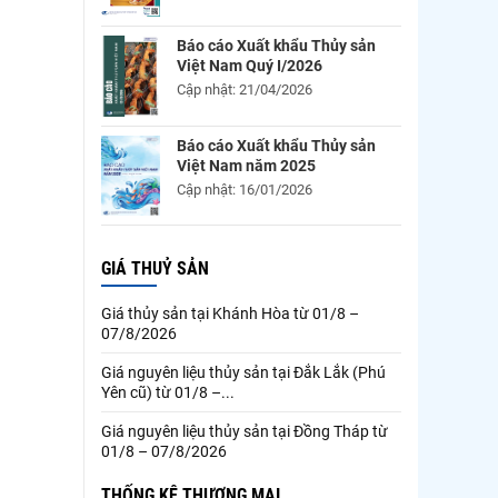
Báo cáo Xuất khẩu Thủy sản
Việt Nam Quý I/2026
Cập nhật: 21/04/2026
Báo cáo Xuất khẩu Thủy sản
Việt Nam năm 2025
Cập nhật: 16/01/2026
GIÁ THUỶ SẢN
Giá thủy sản tại Khánh Hòa từ 01/8 –
07/8/2026
Giá nguyên liệu thủy sản tại Đắk Lắk (Phú
Yên cũ) từ 01/8 –...
Giá nguyên liệu thủy sản tại Đồng Tháp từ
01/8 – 07/8/2026
THỐNG KÊ THƯƠNG MẠI