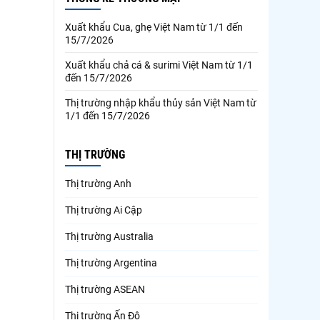
Xuất khẩu Cua, ghẹ Việt Nam từ 1/1 đến
15/7/2026
Xuất khẩu chả cá & surimi Việt Nam từ 1/1
đến 15/7/2026
Thị trường nhập khẩu thủy sản Việt Nam từ
1/1 đến 15/7/2026
THỊ TRƯỜNG
Thị trường Anh
Thị trường Ai Cập
Thị trường Australia
Thị trường Argentina
Thị trường ASEAN
Thị trường Ấn Độ