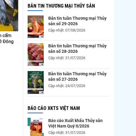
BẢN TIN THƯƠNG MẠI THỦY SẢN
Bản tin tuần Thương mại Thủy
sản số 29-2026
Cập nhật: 07/08/2026
an cấm
 ở Đông
Bản tin tuần Thương mại Thủy
sản số 28-2026
Cập nhật: 31/07/2026
Bản tin tuần Thương mại Thủy
sản số 27-2026
Cập nhật: 24/07/2026
BÁO CÁO XKTS VIỆT NAM
Báo cáo Xuất khẩu Thủy sản
Việt Nam Quý II/2026
Cập nhật: 31/07/2026