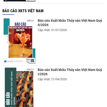
BÁO CÁO XKTS VIỆT NAM
Báo cáo Xuất khẩu Thủy sản Việt Nam Quý
II/2026
Cập nhật: 31/07/2026
Báo cáo Xuất khẩu Thủy sản Việt Nam Quý
I/2026
Cập nhật: 21/04/2026