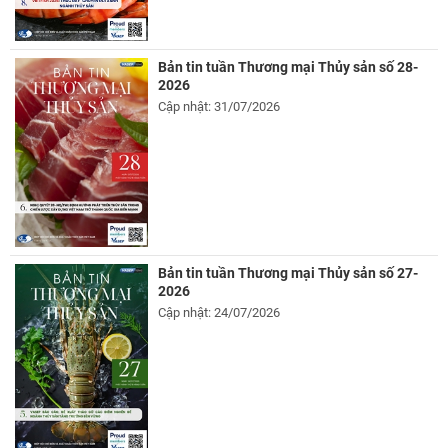
Bản tin tuần Thương mại Thủy sản số 28-
2026
Cập nhật: 31/07/2026
Bản tin tuần Thương mại Thủy sản số 27-
2026
Cập nhật: 24/07/2026