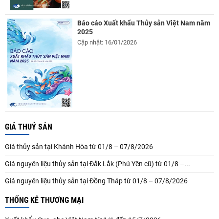
Báo cáo Xuất khẩu Thủy sản Việt Nam năm
2025
Cập nhật: 16/01/2026
GIÁ THUỶ SẢN
Giá thủy sản tại Khánh Hòa từ 01/8 – 07/8/2026
Giá nguyên liệu thủy sản tại Đắk Lắk (Phú Yên cũ) từ 01/8 –...
Giá nguyên liệu thủy sản tại Đồng Tháp từ 01/8 – 07/8/2026
THỐNG KÊ THƯƠNG MẠI