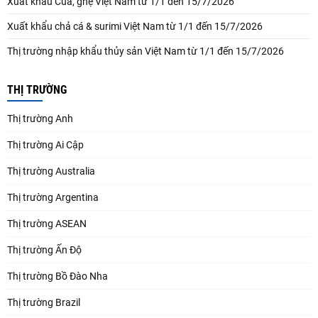
Xuất khẩu Cua, ghẹ Việt Nam từ 1/1 đến 15/7/2026
Xuất khẩu chả cá & surimi Việt Nam từ 1/1 đến 15/7/2026
Thị trường nhập khẩu thủy sản Việt Nam từ 1/1 đến 15/7/2026
THỊ TRƯỜNG
Thị trường Anh
Thị trường Ai Cập
Thị trường Australia
Thị trường Argentina
Thị trường ASEAN
Thị trường Ấn Độ
Thị trường Bồ Đào Nha
Thị trường Brazil