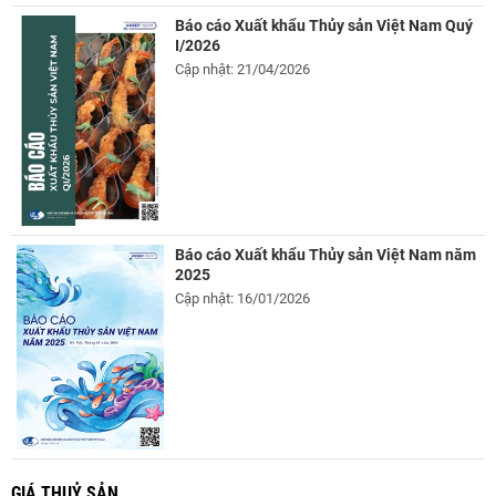
Báo cáo Xuất khẩu Thủy sản Việt Nam Quý
I/2026
Cập nhật: 21/04/2026
Báo cáo Xuất khẩu Thủy sản Việt Nam năm
2025
Cập nhật: 16/01/2026
GIÁ THUỶ SẢN