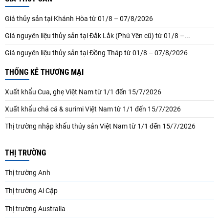
Giá thủy sản tại Khánh Hòa từ 01/8 – 07/8/2026
Giá nguyên liệu thủy sản tại Đắk Lắk (Phú Yên cũ) từ 01/8 –...
Giá nguyên liệu thủy sản tại Đồng Tháp từ 01/8 – 07/8/2026
THỐNG KÊ THƯƠNG MẠI
Xuất khẩu Cua, ghẹ Việt Nam từ 1/1 đến 15/7/2026
Xuất khẩu chả cá & surimi Việt Nam từ 1/1 đến 15/7/2026
Thị trường nhập khẩu thủy sản Việt Nam từ 1/1 đến 15/7/2026
THỊ TRƯỜNG
Thị trường Anh
Thị trường Ai Cập
Thị trường Australia