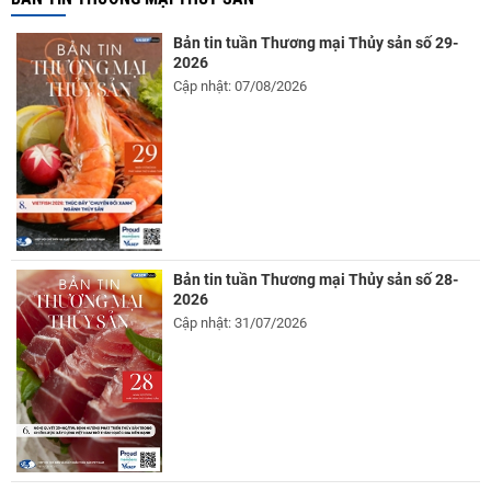
Bản tin tuần Thương mại Thủy sản số 29-
2026
Cập nhật: 07/08/2026
Bản tin tuần Thương mại Thủy sản số 28-
2026
Cập nhật: 31/07/2026