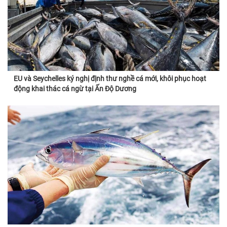
EU và Seychelles ký nghị định thư nghề cá mới, khôi phục hoạt
động khai thác cá ngừ tại Ấn Độ Dương