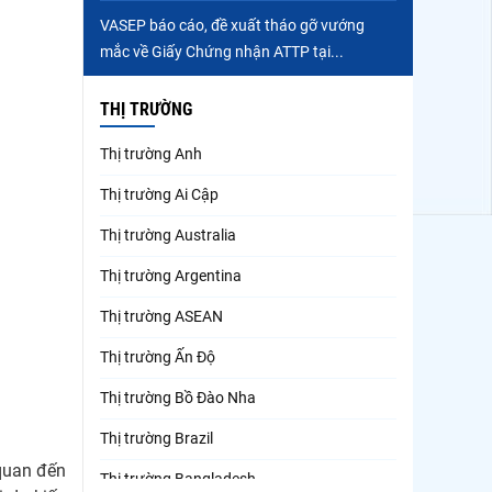
VASEP báo cáo, đề xuất tháo gỡ vướng
mắc về Giấy Chứng nhận ATTP tại...
THỊ TRƯỜNG
Thị trường Anh
Thị trường Ai Cập
Thị trường Australia
Thị trường Argentina
Thị trường ASEAN
Thị trường Ấn Độ
Thị trường Bồ Đào Nha
Thị trường Brazil
 quan đến
Thị trường Bangladesh