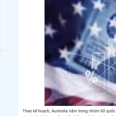
Theo kế hoạch, Australia nằm trong nhóm 60 quốc g