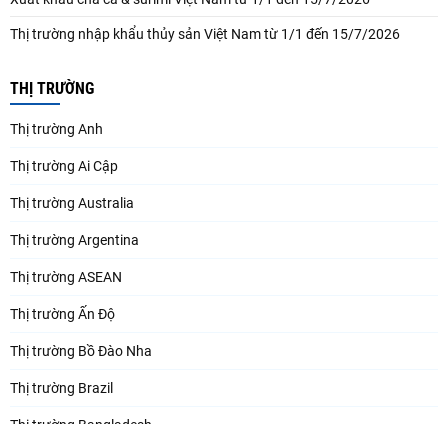
Thị trường nhập khẩu thủy sản Việt Nam từ 1/1 đến 15/7/2026
THỊ TRƯỜNG
Thị trường Anh
Thị trường Ai Cập
Thị trường Australia
Thị trường Argentina
Thị trường ASEAN
Thị trường Ấn Độ
Thị trường Bồ Đào Nha
Thị trường Brazil
Thị trường Bangladesh