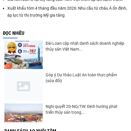
Xuất khẩu tôm 4 tháng đầu năm 2026: Nhu cầu từ châu Á ổn định,
áp lực từ thị trường Mỹ gia tăng
ĐỌC NHIỀU
Đài Loan cập nhật danh sách doanh nghiệp
thủy sản Việt Nam...
Góp ý Dự thảo Luật An toàn thực phẩm
(sửa đổi)
Nghị quyết 20-NQ/TW: Định hướng phát
triển thủy sản trong...