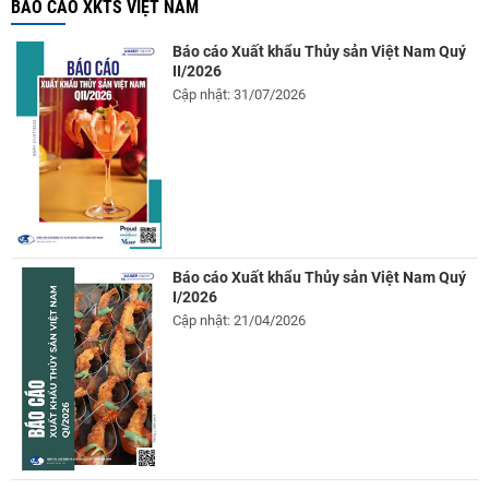
BÁO CÁO XKTS VIỆT NAM
Báo cáo Xuất khẩu Thủy sản Việt Nam Quý
II/2026
Cập nhật: 31/07/2026
Báo cáo Xuất khẩu Thủy sản Việt Nam Quý
I/2026
Cập nhật: 21/04/2026