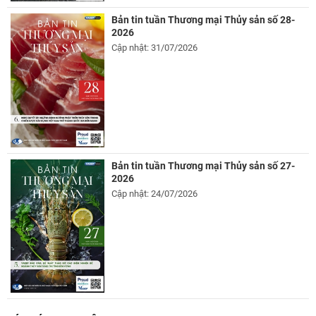
Bản tin tuần Thương mại Thủy sản số 28-
2026
Cập nhật: 31/07/2026
Bản tin tuần Thương mại Thủy sản số 27-
2026
Cập nhật: 24/07/2026