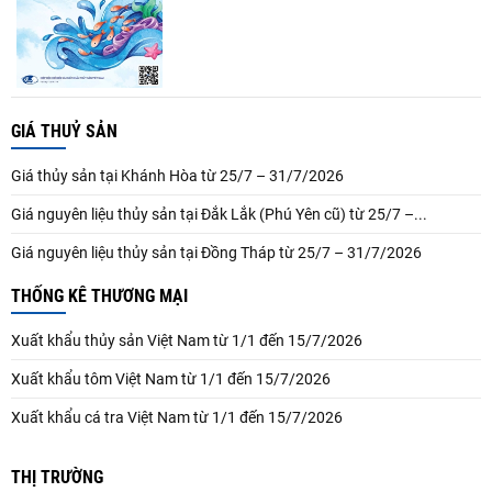
GIÁ THUỶ SẢN
Giá thủy sản tại Khánh Hòa từ 25/7 – 31/7/2026
Giá nguyên liệu thủy sản tại Đắk Lắk (Phú Yên cũ) từ 25/7 –...
Giá nguyên liệu thủy sản tại Đồng Tháp từ 25/7 – 31/7/2026
THỐNG KÊ THƯƠNG MẠI
Xuất khẩu thủy sản Việt Nam từ 1/1 đến 15/7/2026
Xuất khẩu tôm Việt Nam từ 1/1 đến 15/7/2026
Xuất khẩu cá tra Việt Nam từ 1/1 đến 15/7/2026
THỊ TRƯỜNG