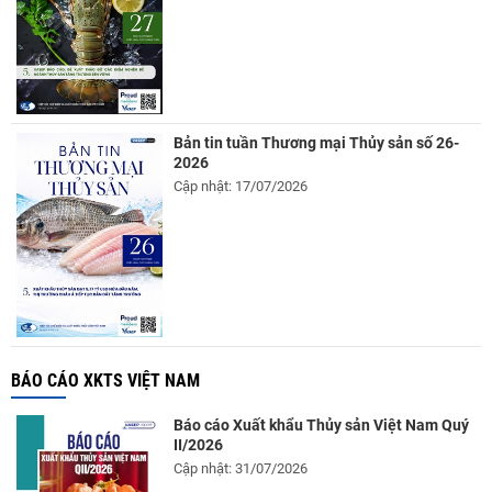
Bản tin tuần Thương mại Thủy sản số 26-
2026
Cập nhật: 17/07/2026
BÁO CÁO XKTS VIỆT NAM
Báo cáo Xuất khẩu Thủy sản Việt Nam Quý
II/2026
Cập nhật: 31/07/2026