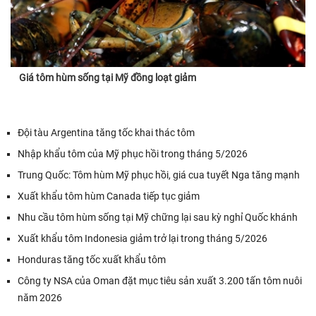
Giá tôm hùm sống tại Mỹ đồng loạt giảm
Đội tàu Argentina tăng tốc khai thác tôm
Nhập khẩu tôm của Mỹ phục hồi trong tháng 5/2026
Trung Quốc: Tôm hùm Mỹ phục hồi, giá cua tuyết Nga tăng mạnh
Xuất khẩu tôm hùm Canada tiếp tục giảm
Nhu cầu tôm hùm sống tại Mỹ chững lại sau kỳ nghỉ Quốc khánh
Xuất khẩu tôm Indonesia giảm trở lại trong tháng 5/2026
Honduras tăng tốc xuất khẩu tôm
Công ty NSA của Oman đặt mục tiêu sản xuất 3.200 tấn tôm nuôi
năm 2026