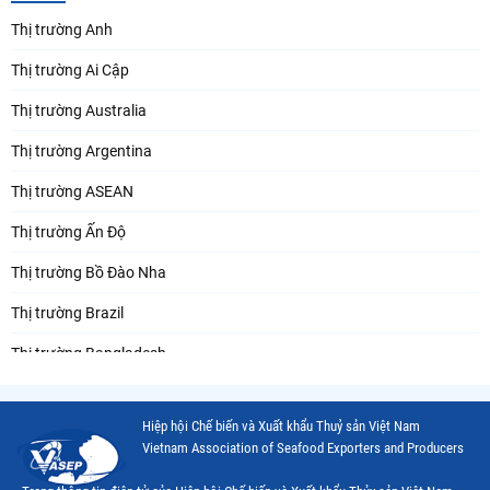
Thị trường Anh
Thị trường Ai Cập
Thị trường Australia
Thị trường Argentina
Thị trường ASEAN
Thị trường Ấn Độ
Thị trường Bồ Đào Nha
Thị trường Brazil
Thị trường Bangladesh
Thị trường Chile
Hiệp hội Chế biến và Xuất khẩu Thuỷ sản Việt Nam
Thị trường Canada
Vietnam Association of Seafood Exporters and Producers
Thị trường Ecuador