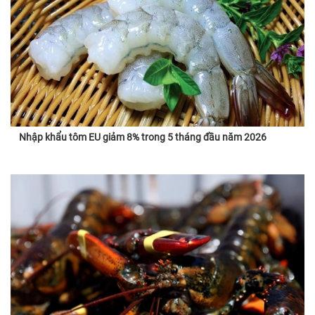
Nhập khẩu tôm EU giảm 8% trong 5 tháng đầu năm 2026