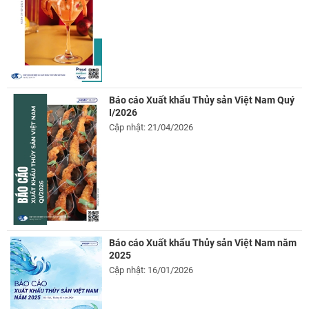
Báo cáo Xuất khẩu Thủy sản Việt Nam Quý
I/2026
Cập nhật: 21/04/2026
Báo cáo Xuất khẩu Thủy sản Việt Nam năm
2025
Cập nhật: 16/01/2026