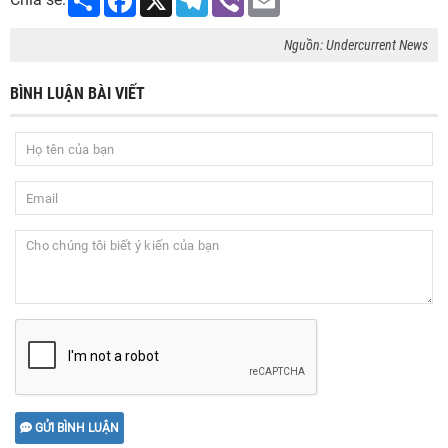
Nguồn: Undercurrent News
BÌNH LUẬN BÀI VIẾT
GỬI BÌNH LUẬN