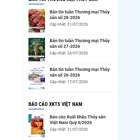
Bản tin tuần Thương mại Thủy
sản số 28-2026
Cập nhật: 31/07/2026
Bản tin tuần Thương mại Thủy
sản số 27-2026
Cập nhật: 24/07/2026
Bản tin tuần Thương mại Thủy
sản số 26-2026
Cập nhật: 17/07/2026
BÁO CÁO XKTS VIỆT NAM
Báo cáo Xuất khẩu Thủy sản
Việt Nam Quý II/2026
Cập nhật: 31/07/2026