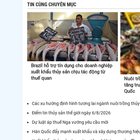
TIN CÙNG CHUYÊN MỤC
Brazil hỗ trợ tín dụng cho doanh nghiệp
xuất khẩu thủy sản chịu tác động từ
thuế quan
Nuôi tr
tăng tr
Quốc
Các xu hướng định hình tương lai ngành nuôi trồng thủy
Điểm tin thủy sản thế giới ngày 6/8/2026
Dự luật áp thuế Nga vướng yêu cầu mới
Hàn Quốc đẩy mạnh xuất khẩu và xây dựng thương hiệu