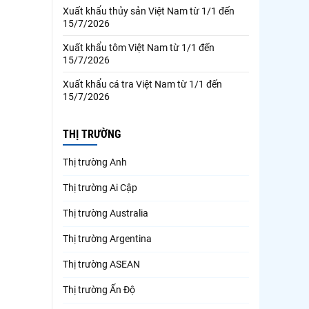
Xuất khẩu thủy sản Việt Nam từ 1/1 đến
15/7/2026
Xuất khẩu tôm Việt Nam từ 1/1 đến
15/7/2026
Xuất khẩu cá tra Việt Nam từ 1/1 đến
15/7/2026
THỊ TRƯỜNG
Thị trường Anh
Thị trường Ai Cập
Thị trường Australia
Thị trường Argentina
Thị trường ASEAN
Thị trường Ấn Độ