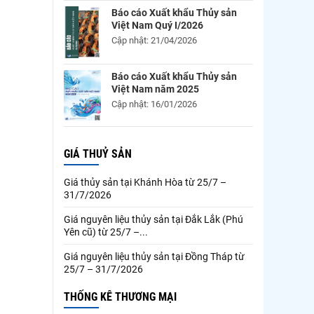
Báo cáo Xuất khẩu Thủy sản
Việt Nam Quý I/2026
Cập nhật: 21/04/2026
Báo cáo Xuất khẩu Thủy sản
Việt Nam năm 2025
Cập nhật: 16/01/2026
GIÁ THUỶ SẢN
Giá thủy sản tại Khánh Hòa từ 25/7 –
31/7/2026
Giá nguyên liệu thủy sản tại Đắk Lắk (Phú
Yên cũ) từ 25/7 –...
Giá nguyên liệu thủy sản tại Đồng Tháp từ
25/7 – 31/7/2026
THỐNG KÊ THƯƠNG MẠI