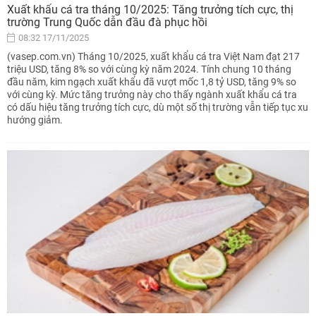
Xuất khẩu cá tra tháng 10/2025: Tăng trưởng tích cực, thị
trường Trung Quốc dẫn đầu đà phục hồi
08:32 17/11/2025
(vasep.com.vn) Tháng 10/2025, xuất khẩu cá tra Việt Nam đạt 217
triệu USD, tăng 8% so với cùng kỳ năm 2024. Tính chung 10 tháng
đầu năm, kim ngạch xuất khẩu đã vượt mốc 1,8 tỷ USD, tăng 9% so
với cùng kỳ. Mức tăng trưởng này cho thấy ngành xuất khẩu cá tra
có dấu hiệu tăng trưởng tích cực, dù một số thị trường vẫn tiếp tục xu
hướng giảm.