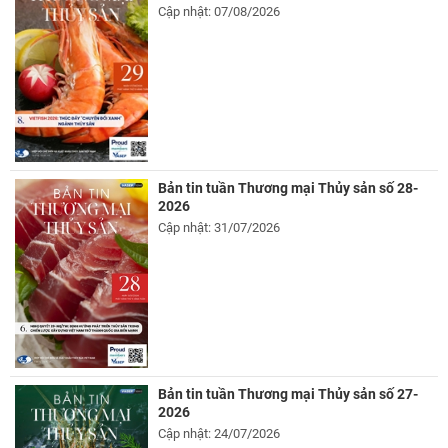
Cập nhật: 07/08/2026
Bản tin tuần Thương mại Thủy sản số 28-
2026
Cập nhật: 31/07/2026
Bản tin tuần Thương mại Thủy sản số 27-
2026
Cập nhật: 24/07/2026