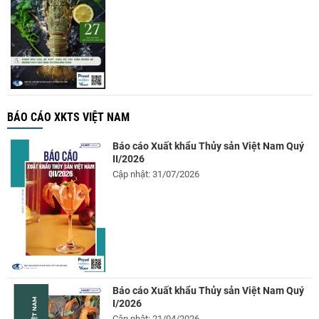
BÁO CÁO XKTS VIỆT NAM
Báo cáo Xuất khẩu Thủy sản Việt Nam Quý
II/2026
Cập nhật: 31/07/2026
Báo cáo Xuất khẩu Thủy sản Việt Nam Quý
I/2026
Cập nhật: 21/04/2026