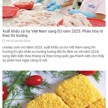
Xuất khẩu cá tra Việt Nam sang EU năm 2025: Phân hóa rõ
theo thị trường
09:10 09/02/2026
(vasep.com.vn) Năm 2025, xuất khẩu cá tra Việt Nam sang thị
trường EU ghi nhận xu hướng tương đối ổn định so với năm 2024,
song diễn biến theo tháng và theo từng quốc gia thành viên cho thấy
sự phân hóa ngày càng rõ nét.