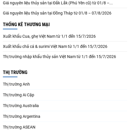
Giá nguyên liệu thủy sản tại Đắk Lắk (Phú Yên cũ) từ 01/8 –...
Giá nguyên liệu thủy sản tại Đồng Tháp từ 01/8 – 07/8/2026
THỐNG KÊ THƯƠNG MẠI
Xuất khẩu Cua, ghẹ Việt Nam từ 1/1 đến 15/7/2026
Xuất khẩu chả cá & surimi Việt Nam từ 1/1 đến 15/7/2026
Thị trường nhập khẩu thủy sản Việt Nam từ 1/1 đến 15/7/2026
THỊ TRƯỜNG
Thị trường Anh
Thị trường Ai Cập
Thị trường Australia
Thị trường Argentina
Thị trường ASEAN