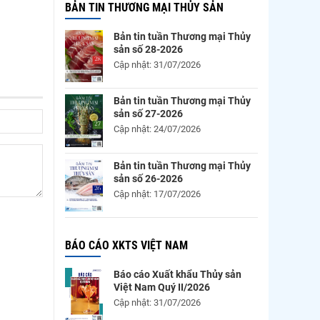
BẢN TIN THƯƠNG MẠI THỦY SẢN
Bản tin tuần Thương mại Thủy
sản số 28-2026
Cập nhật: 31/07/2026
Bản tin tuần Thương mại Thủy
sản số 27-2026
Cập nhật: 24/07/2026
Bản tin tuần Thương mại Thủy
sản số 26-2026
Cập nhật: 17/07/2026
BÁO CÁO XKTS VIỆT NAM
Báo cáo Xuất khẩu Thủy sản
Việt Nam Quý II/2026
Cập nhật: 31/07/2026