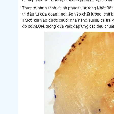
Thực tế, hành trình chinh phục thị trường Nhật Bản 
trì đầu tư của doanh nghiệp vào chất lượng, chế b
Trước khi vào được chuỗi nhà hàng sushi, cá tra V
đó có AEON, thông qua việc đáp ứng các tiêu chuẩn