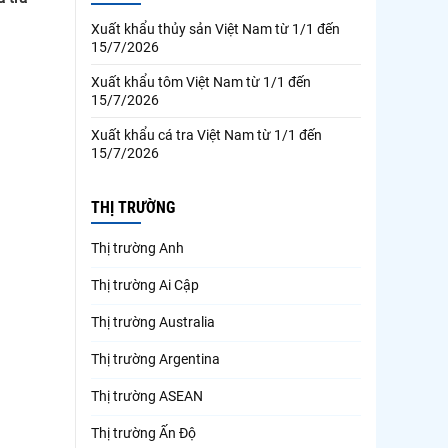
Xuất khẩu thủy sản Việt Nam từ 1/1 đến
15/7/2026
Xuất khẩu tôm Việt Nam từ 1/1 đến
15/7/2026
Xuất khẩu cá tra Việt Nam từ 1/1 đến
15/7/2026
THỊ TRƯỜNG
Thị trường Anh
Thị trường Ai Cập
Thị trường Australia
Thị trường Argentina
Thị trường ASEAN
Thị trường Ấn Độ