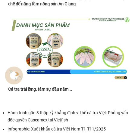
chẽ để nâng tầm nông sản An Giang
Cá tra trải lòng, tâm sự đầu năm...
Hành trình gần 3 thập kỷ khẳng định vị thế cá tra Việt: Phỏng vấn
độc quyền Caseamex tại Vietfish
Infographic: Xuất khẩu cá tra Việt Nam T1-T11/2025