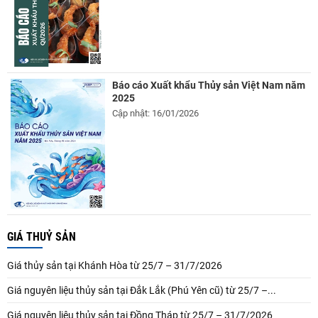
Báo cáo Xuất khẩu Thủy sản Việt Nam năm
2025
Cập nhật: 16/01/2026
GIÁ THUỶ SẢN
Giá thủy sản tại Khánh Hòa từ 25/7 – 31/7/2026
Giá nguyên liệu thủy sản tại Đắk Lắk (Phú Yên cũ) từ 25/7 –...
Giá nguyên liệu thủy sản tại Đồng Tháp từ 25/7 – 31/7/2026