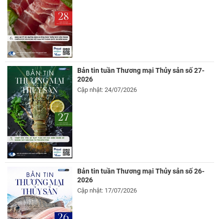
Bản tin tuần Thương mại Thủy sản số 27-
2026
Cập nhật: 24/07/2026
Bản tin tuần Thương mại Thủy sản số 26-
2026
Cập nhật: 17/07/2026