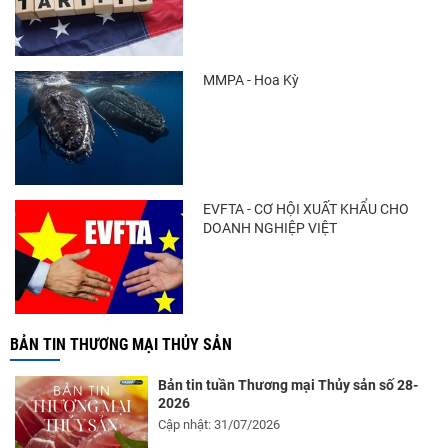
MMPA - Hoa Kỳ
EVFTA - CƠ HỘI XUẤT KHẨU CHO
DOANH NGHIỆP VIỆT
BẢN TIN THƯƠNG MẠI THỦY SẢN
Bản tin tuần Thương mại Thủy sản số 28-
2026
Cập nhật: 31/07/2026