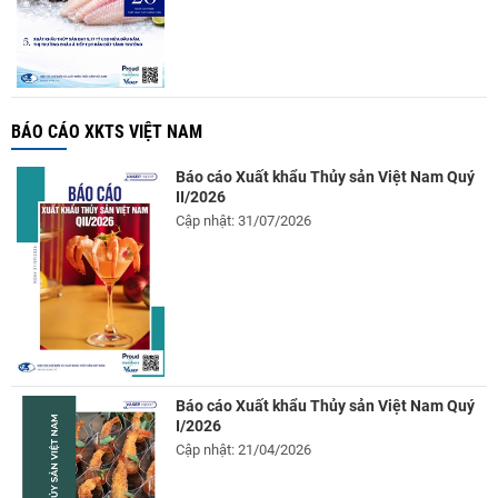
BÁO CÁO XKTS VIỆT NAM
Báo cáo Xuất khẩu Thủy sản Việt Nam Quý
II/2026
Cập nhật: 31/07/2026
Báo cáo Xuất khẩu Thủy sản Việt Nam Quý
I/2026
Cập nhật: 21/04/2026