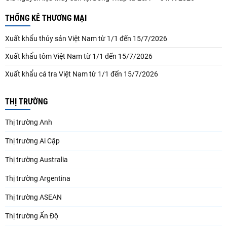
THỐNG KÊ THƯƠNG MẠI
Xuất khẩu thủy sản Việt Nam từ 1/1 đến 15/7/2026
Xuất khẩu tôm Việt Nam từ 1/1 đến 15/7/2026
Xuất khẩu cá tra Việt Nam từ 1/1 đến 15/7/2026
THỊ TRƯỜNG
Thị trường Anh
Thị trường Ai Cập
Thị trường Australia
Thị trường Argentina
Thị trường ASEAN
Thị trường Ấn Độ