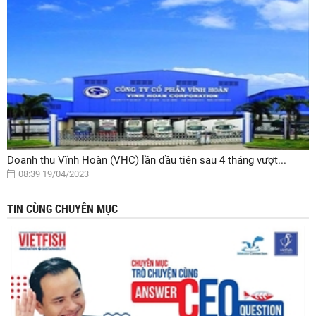
Doanh thu Vĩnh Hoàn (VHC) lần đầu tiên sau 4 tháng vượt...
08:39 19/04/2023
TIN CÙNG CHUYÊN MỤC