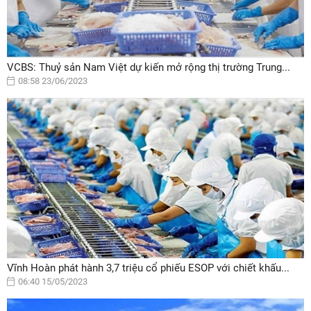
VCBS: Thuỷ sản Nam Việt dự kiến mở rộng thị trường Trung...
08:58 23/06/2023
Vĩnh Hoàn phát hành 3,7 triệu cổ phiếu ESOP với chiết khấu...
06:40 15/05/2023