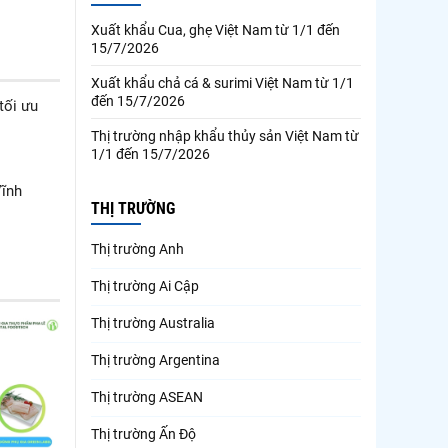
Xuất khẩu Cua, ghẹ Việt Nam từ 1/1 đến
15/7/2026
Xuất khẩu chả cá & surimi Việt Nam từ 1/1
đến 15/7/2026
tối ưu
Thị trường nhập khẩu thủy sản Việt Nam từ
1/1 đến 15/7/2026
Vĩnh
THỊ TRƯỜNG
Thị trường Anh
Thị trường Ai Cập
Thị trường Australia
Thị trường Argentina
Thị trường ASEAN
Thị trường Ấn Độ