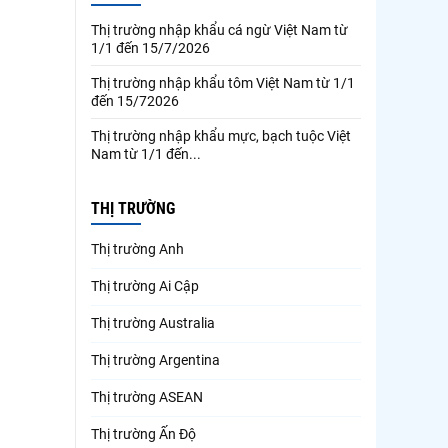
Thị trường nhập khẩu cá ngừ Việt Nam từ
1/1 đến 15/7/2026
Thị trường nhập khẩu tôm Việt Nam từ 1/1
đến 15/72026
Thị trường nhập khẩu mực, bạch tuộc Việt
Nam từ 1/1 đến...
THỊ TRƯỜNG
Thị trường Anh
Thị trường Ai Cập
Thị trường Australia
Thị trường Argentina
Thị trường ASEAN
Thị trường Ấn Độ