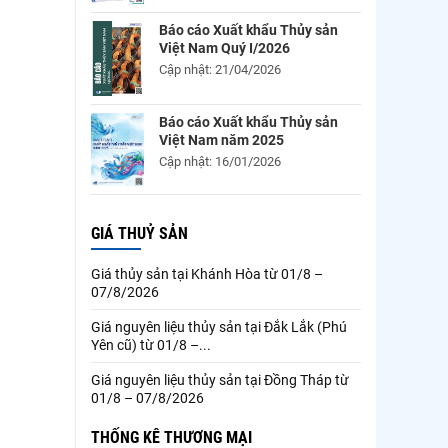
Báo cáo Xuất khẩu Thủy sản
Việt Nam Quý I/2026
Cập nhật: 21/04/2026
Báo cáo Xuất khẩu Thủy sản
Việt Nam năm 2025
Cập nhật: 16/01/2026
GIÁ THUỶ SẢN
Giá thủy sản tại Khánh Hòa từ 01/8 –
07/8/2026
Giá nguyên liệu thủy sản tại Đắk Lắk (Phú
Yên cũ) từ 01/8 –...
Giá nguyên liệu thủy sản tại Đồng Tháp từ
01/8 – 07/8/2026
THỐNG KÊ THƯƠNG MẠI