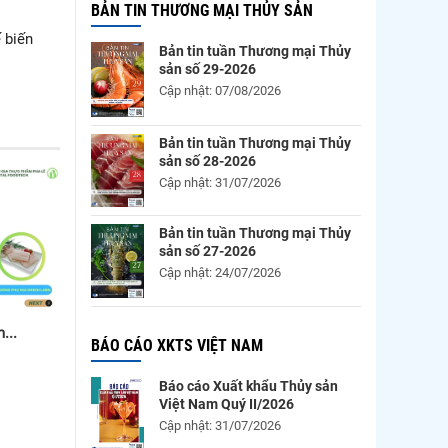
BẢN TIN THƯƠNG MẠI THỦY SẢN
 biến
Bản tin tuần Thương mại Thủy
sản số 29-2026
Cập nhật: 07/08/2026
Bản tin tuần Thương mại Thủy
sản số 28-2026
Cập nhật: 31/07/2026
Bản tin tuần Thương mại Thủy
sản số 27-2026
Cập nhật: 24/07/2026
...
BÁO CÁO XKTS VIỆT NAM
Báo cáo Xuất khẩu Thủy sản
Việt Nam Quý II/2026
Cập nhật: 31/07/2026