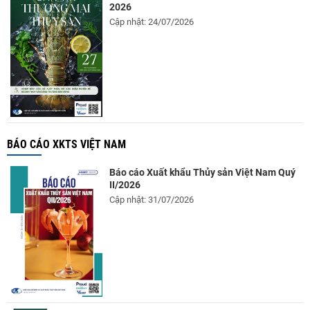
2026
Cập nhật: 24/07/2026
BÁO CÁO XKTS VIỆT NAM
Báo cáo Xuất khẩu Thủy sản Việt Nam Quý
II/2026
Cập nhật: 31/07/2026