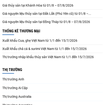
Giá thủy sản tại Khánh Hòa từ 01/8 – 07/8/2026
Giá nguyên liệu thủy sản tại Đắk Lắk (Phú Yên cũ) từ 01/8 –...
Giá nguyên liệu thủy sản tại Đồng Tháp từ 01/8 – 07/8/2026
THỐNG KÊ THƯƠNG MẠI
Xuất khẩu Cua, ghẹ Việt Nam từ 1/1 đến 15/7/2026
Xuất khẩu chả cá & surimi Việt Nam từ 1/1 đến 15/7/2026
Thị trường nhập khẩu thủy sản Việt Nam từ 1/1 đến 15/7/2026
THỊ TRƯỜNG
Thị trường Anh
Thị trường Ai Cập
Thị trường Australia