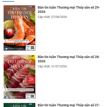
Bản tin tuần Thương mại Thủy sản số 29-
2026
Cập nhật: 07/08/2026
Bản tin tuần Thương mại Thủy sản số 28-
2026
Cập nhật: 31/07/2026
Bản tin tuần Thương mại Thủy sản số 27-