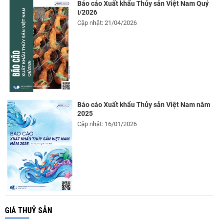
Báo cáo Xuất khẩu Thủy sản Việt Nam Quý
I/2026
Cập nhật: 21/04/2026
Báo cáo Xuất khẩu Thủy sản Việt Nam năm
2025
Cập nhật: 16/01/2026
GIÁ THUỶ SẢN