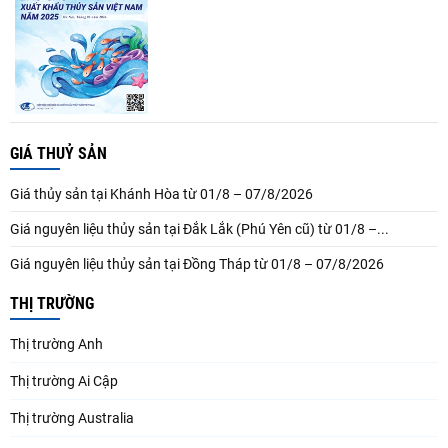
GIÁ THUỶ SẢN
Giá thủy sản tại Khánh Hòa từ 01/8 – 07/8/2026
Giá nguyên liệu thủy sản tại Đắk Lắk (Phú Yên cũ) từ 01/8 –...
Giá nguyên liệu thủy sản tại Đồng Tháp từ 01/8 – 07/8/2026
THỊ TRƯỜNG
Thị trường Anh
Thị trường Ai Cập
Thị trường Australia