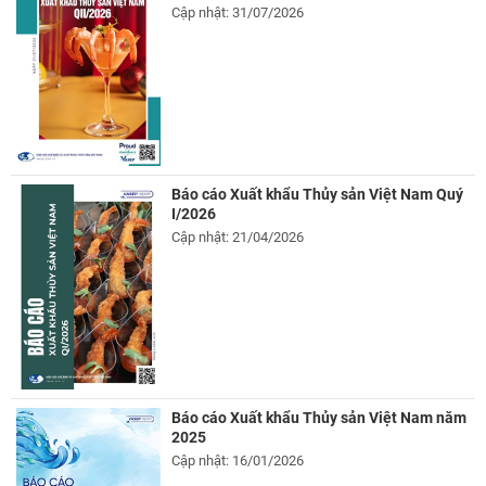
Cập nhật: 31/07/2026
Báo cáo Xuất khẩu Thủy sản Việt Nam Quý
I/2026
Cập nhật: 21/04/2026
Báo cáo Xuất khẩu Thủy sản Việt Nam năm
2025
Cập nhật: 16/01/2026