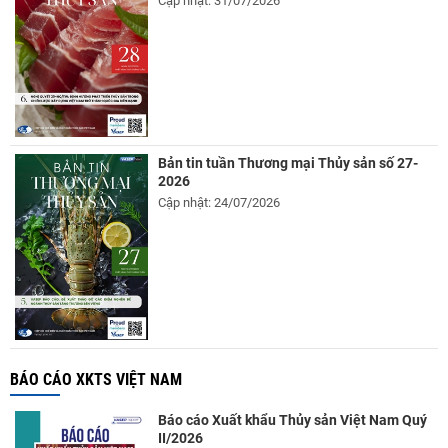
Cập nhật: 31/07/2026
Bản tin tuần Thương mại Thủy sản số 27-
2026
Cập nhật: 24/07/2026
BÁO CÁO XKTS VIỆT NAM
Báo cáo Xuất khẩu Thủy sản Việt Nam Quý
II/2026