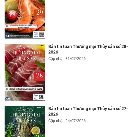
Bản tin tuần Thương mại Thủy sản số 28-
2026
Cập nhật: 31/07/2026
Bản tin tuần Thương mại Thủy sản số 27-
2026
Cập nhật: 24/07/2026