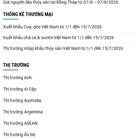
Giá nguyên liệu thủy sản tại Đồng Tháp từ 01/8 – 07/8/2026
THỐNG KÊ THƯƠNG MẠI
Xuất khẩu Cua, ghẹ Việt Nam từ 1/1 đến 15/7/2026
Xuất khẩu chả cá & surimi Việt Nam từ 1/1 đến 15/7/2026
Thị trường nhập khẩu thủy sản Việt Nam từ 1/1 đến 15/7/2026
THỊ TRƯỜNG
Thị trường Anh
Thị trường Ai Cập
Thị trường Australia
Thị trường Argentina
Thị trường ASEAN
Thị trường Ấn Độ