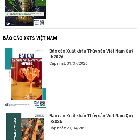
BÁO CÁO XKTS VIỆT NAM
Báo cáo Xuất khẩu Thủy sản Việt Nam Quý
II/2026
Cập nhật: 31/07/2026
Báo cáo Xuất khẩu Thủy sản Việt Nam Quý
I/2026
Cập nhật: 21/04/2026