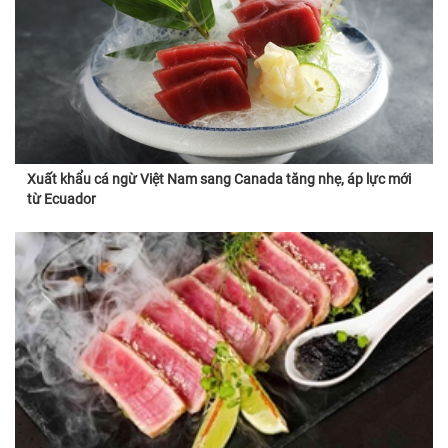
Xuất khẩu cá ngừ Việt Nam sang Canada tăng nhẹ, áp lực mới
từ Ecuador