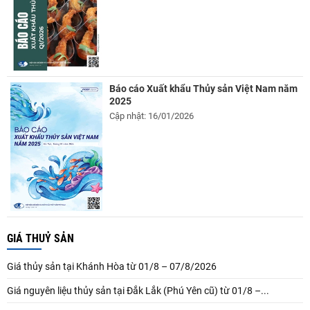
Báo cáo Xuất khẩu Thủy sản Việt Nam năm
2025
Cập nhật: 16/01/2026
GIÁ THUỶ SẢN
Giá thủy sản tại Khánh Hòa từ 01/8 – 07/8/2026
Giá nguyên liệu thủy sản tại Đắk Lắk (Phú Yên cũ) từ 01/8 –...