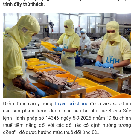
trình đầy thử thách.
Điểm đáng chú ý trong
Tuyên bố chung
đó là việc xác định
các sản phẩm trong danh mục nêu tại phụ lục 3 của Sắc
lệnh Hành pháp số 14346 ngày 5-9-2025 nhằm "Điều chỉnh
thuế tiềm năng đối với các đối tác có định hướng tương
đồng" - để được hưởng mức thuế đối ứng 0%.