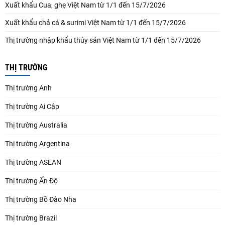
Xuất khẩu Cua, ghẹ Việt Nam từ 1/1 đến 15/7/2026
Xuất khẩu chả cá & surimi Việt Nam từ 1/1 đến 15/7/2026
Thị trường nhập khẩu thủy sản Việt Nam từ 1/1 đến 15/7/2026
THỊ TRƯỜNG
Thị trường Anh
Thị trường Ai Cập
Thị trường Australia
Thị trường Argentina
Thị trường ASEAN
Thị trường Ấn Độ
Thị trường Bồ Đào Nha
Thị trường Brazil