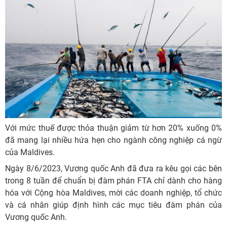
Với mức thuế được thỏa thuận giảm từ hơn 20% xuống 0%
đã mang lại nhiều hứa hẹn cho ngành công nghiệp cá ngừ
của Maldives.
Ngày 8/6/2023, Vương quốc Anh đã đưa ra kêu gọi các bên
trong 8 tuần để chuẩn bị đàm phán FTA chỉ dành cho hàng
hóa với Cộng hòa Maldives, mời các doanh nghiệp, tổ chức
và cá nhân giúp định hình các mục tiêu đàm phán của
Vương quốc Anh.