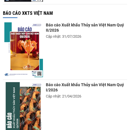
BÁO CÁO XKTS VIỆT NAM
Báo cáo Xuất khẩu Thủy sản Việt Nam Quý
II/2026
Cập nhật: 31/07/2026
Báo cáo Xuất khẩu Thủy sản Việt Nam Quý
I/2026
Cập nhật: 21/04/2026