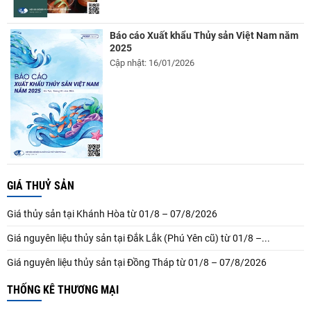
Báo cáo Xuất khẩu Thủy sản Việt Nam năm
2025
Cập nhật: 16/01/2026
GIÁ THUỶ SẢN
Giá thủy sản tại Khánh Hòa từ 01/8 – 07/8/2026
Giá nguyên liệu thủy sản tại Đắk Lắk (Phú Yên cũ) từ 01/8 –...
Giá nguyên liệu thủy sản tại Đồng Tháp từ 01/8 – 07/8/2026
THỐNG KÊ THƯƠNG MẠI