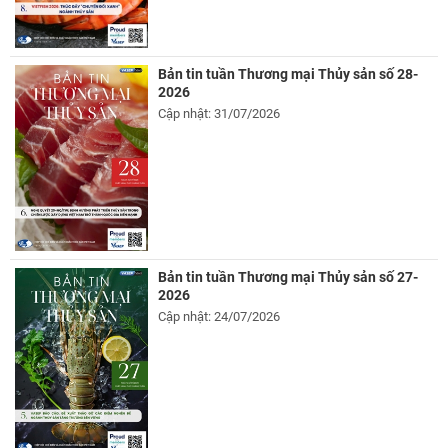
Bản tin tuần Thương mại Thủy sản số 28-
2026
Cập nhật: 31/07/2026
Bản tin tuần Thương mại Thủy sản số 27-
2026
Cập nhật: 24/07/2026