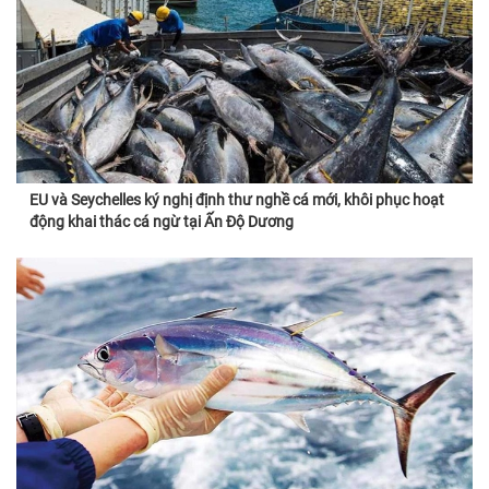
EU và Seychelles ký nghị định thư nghề cá mới, khôi phục hoạt
động khai thác cá ngừ tại Ấn Độ Dương