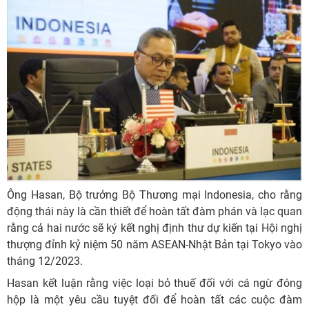
Ông Hasan, Bộ trưởng Bộ Thương mại Indonesia, cho rằng
động thái này là cần thiết để hoàn tất đàm phán và lạc quan
rằng cả hai nước sẽ ký kết nghị định thư dự kiến tại Hội nghị
thượng đỉnh kỷ niệm 50 năm ASEAN-Nhật Bản tại Tokyo vào
tháng 12/2023.
Hasan kết luận rằng việc loại bỏ thuế đối với cá ngừ đóng
hộp là một yêu cầu tuyệt đối để hoàn tất các cuộc đàm