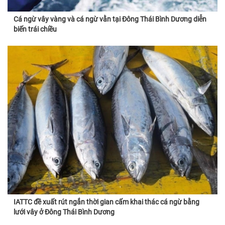
Cá ngừ vây vàng và cá ngừ vằn tại Đông Thái Bình Dương diễn
biến trái chiều
IATTC đề xuất rút ngắn thời gian cấm khai thác cá ngừ bằng
lưới vây ở Đông Thái Bình Dương