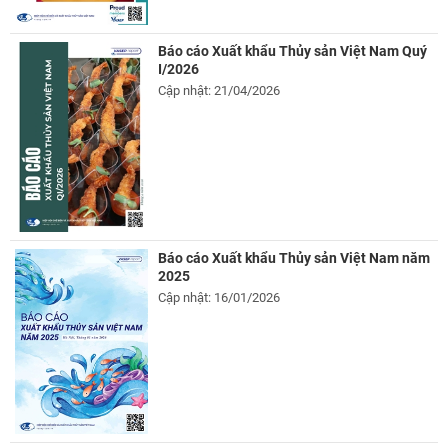
Báo cáo Xuất khẩu Thủy sản Việt Nam Quý
I/2026
Cập nhật: 21/04/2026
Báo cáo Xuất khẩu Thủy sản Việt Nam năm
2025
Cập nhật: 16/01/2026