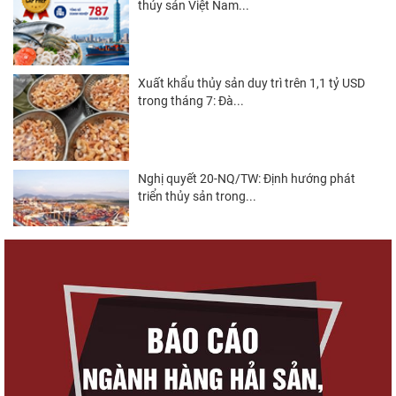
thủy sản Việt Nam...
Xuất khẩu thủy sản duy trì trên 1,1 tỷ USD
trong tháng 7: Đà...
Nghị quyết 20-NQ/TW: Định hướng phát
triển thủy sản trong...
Góp ý Dự thảo Luật An toàn thực phẩm
(sửa đổi)
Thuế Mục 301 và bài toán thích ứng của
tôm Việt tại thị...