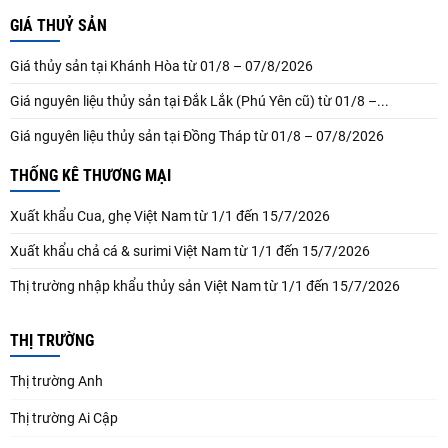
GIÁ THUỶ SẢN
Giá thủy sản tại Khánh Hòa từ 01/8 – 07/8/2026
Giá nguyên liệu thủy sản tại Đắk Lắk (Phú Yên cũ) từ 01/8 –...
Giá nguyên liệu thủy sản tại Đồng Tháp từ 01/8 – 07/8/2026
THỐNG KÊ THƯƠNG MẠI
Xuất khẩu Cua, ghẹ Việt Nam từ 1/1 đến 15/7/2026
Xuất khẩu chả cá & surimi Việt Nam từ 1/1 đến 15/7/2026
Thị trường nhập khẩu thủy sản Việt Nam từ 1/1 đến 15/7/2026
THỊ TRƯỜNG
Thị trường Anh
Thị trường Ai Cập