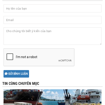
GỬI BÌNH LUẬN
TIN CÙNG CHUYÊN MỤC