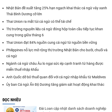
Nhật Bản đề xuất tăng 25% hạn ngạch khai thác cá ngừ vây xanh
Thái Bình Dương cỡ lớn
Thai Union ra mắt túi cá ngừ có thể tái chế
Thị trường nguyên liệu cá ngừ đóng hộp toàn cầu tiếp tục khan
cung trong giữa tháng 6
Thai Union đạt 84% nguồn cung cá ngừ từ nguồn bền vững
Philippines nỗ lực mở rộng thị trường Nhật Bản cho bưởi, chuối và
cá ngừ
Ngành cá ngừ châu Âu lo ngại sức ép cạnh tranh từ hàng được
miễn thuế nhập khẩu
Anh Quốc dỡ bỏ thuế quan đối với cá ngừ nhập khẩu từ Maldives
Ủy ban Cá ngừ Ấn Độ Dương tăng giám sát hoạt động khai thác
ĐỌC NHIỀU
Đài Loan cập nhật danh sách doanh nghiệp