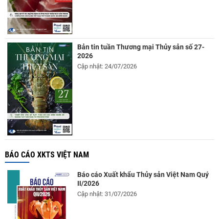
Bản tin tuần Thương mại Thủy sản số 27-
2026
Cập nhật: 24/07/2026
BÁO CÁO XKTS VIỆT NAM
Báo cáo Xuất khẩu Thủy sản Việt Nam Quý
II/2026
Cập nhật: 31/07/2026