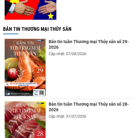
BẢN TIN THƯƠNG MẠI THỦY SẢN
Bản tin tuần Thương mại Thủy sản số 29-
2026
Cập nhật: 07/08/2026
Bản tin tuần Thương mại Thủy sản số 28-
2026
Cập nhật: 31/07/2026