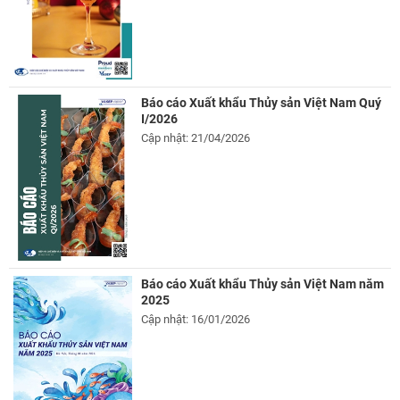
Báo cáo Xuất khẩu Thủy sản Việt Nam Quý
I/2026
Cập nhật: 21/04/2026
Báo cáo Xuất khẩu Thủy sản Việt Nam năm
2025
Cập nhật: 16/01/2026