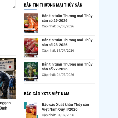
BẢN TIN THƯƠNG MẠI THỦY SẢN
Bản tin tuần Thương mại Thủy
sản số 29-2026
Cập nhật: 07/08/2026
Bản tin tuần Thương mại Thủy
sản số 28-2026
Cập nhật: 31/07/2026
Bản tin tuần Thương mại Thủy
sản số 27-2026
Cập nhật: 24/07/2026
BÁO CÁO XKTS VIỆT NAM
 ngạch
Báo cáo Xuất khẩu Thủy sản
 Bình
Việt Nam Quý II/2026
Cập nhật: 31/07/2026