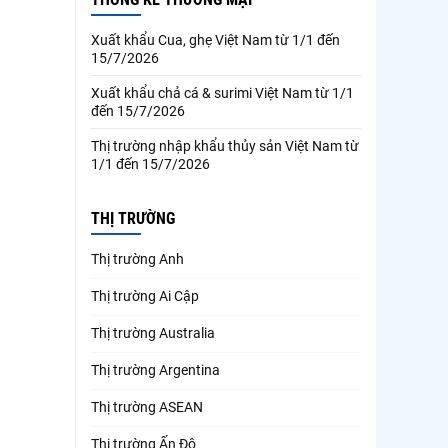
Xuất khẩu Cua, ghẹ Việt Nam từ 1/1 đến
15/7/2026
Xuất khẩu chả cá & surimi Việt Nam từ 1/1
đến 15/7/2026
Thị trường nhập khẩu thủy sản Việt Nam từ
1/1 đến 15/7/2026
THỊ TRƯỜNG
Thị trường Anh
Thị trường Ai Cập
Thị trường Australia
Thị trường Argentina
Thị trường ASEAN
Thị trường Ấn Độ