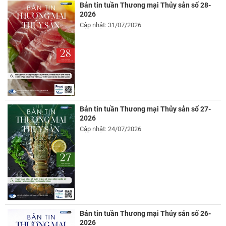
Bản tin tuần Thương mại Thủy sản số 28-
2026
Cập nhật: 31/07/2026
Bản tin tuần Thương mại Thủy sản số 27-
2026
Cập nhật: 24/07/2026
Bản tin tuần Thương mại Thủy sản số 26-
2026