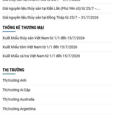
Giá nguyên liệu thủy sản tại Đắk Lắk (Phú Yên cũ) từ 25/7 –...
Giá nguyên liệu thủy sản tại Đồng Tháp từ 25/7 – 31/7/2026
THỐNG KÊ THƯƠNG MẠI
Xuất khẩu thủy sản Việt Nam từ 1/1 đến 15/7/2026
Xuất khẩu tôm Việt Nam từ 1/1 đến 15/7/2026
Xuất khẩu cá tra Việt Nam từ 1/1 đến 15/7/2026
THỊ TRƯỜNG
Thị trường Anh
Thị trường Ai Cập
Thị trường Australia
Thị trường Argentina