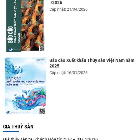
I/2026
Cập nhật: 21/04/2026
Báo cáo Xuất khẩu Thủy sản Việt Nam năm
2025
Cập nhật: 16/01/2026
GIÁ THUỶ SẢN
Giá thủy sản tại Khánh Hòa từ 25/7 – 31/7/2026