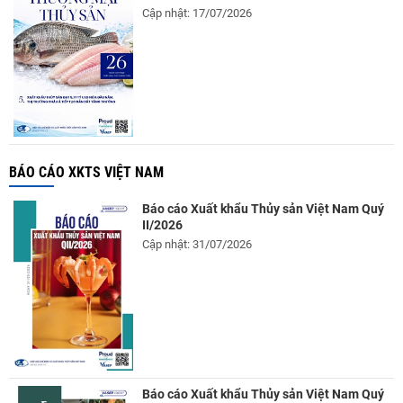
Cập nhật: 17/07/2026
BÁO CÁO XKTS VIỆT NAM
Báo cáo Xuất khẩu Thủy sản Việt Nam Quý
II/2026
Cập nhật: 31/07/2026
Báo cáo Xuất khẩu Thủy sản Việt Nam Quý