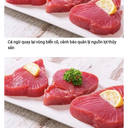
Cá ngừ quay lại vùng biển cũ, cảnh báo quản lý nguồn lợi thủy
sản