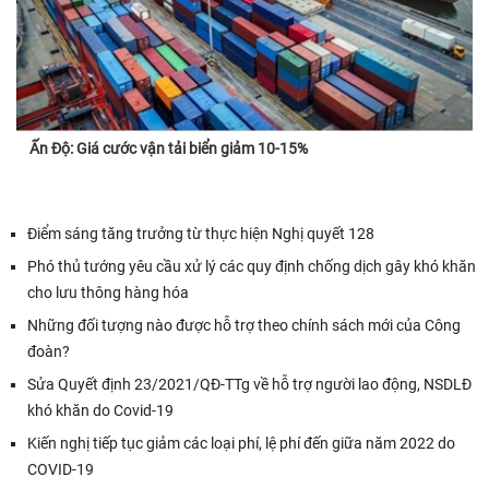
Ấn Độ: Giá cước vận tải biển giảm 10-15%
Điểm sáng tăng trưởng từ thực hiện Nghị quyết 128
Phó thủ tướng yêu cầu xử lý các quy định chống dịch gây khó khăn
cho lưu thông hàng hóa
Những đối tượng nào được hỗ trợ theo chính sách mới của Công
đoàn?
Sửa Quyết định 23/2021/QĐ-TTg về hỗ trợ người lao động, NSDLĐ
khó khăn do Covid-19
Kiến nghị tiếp tục giảm các loại phí, lệ phí đến giữa năm 2022 do
COVID-19