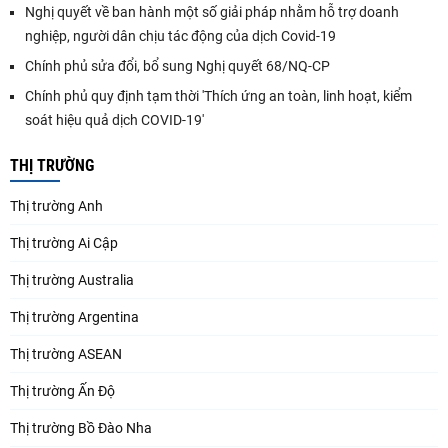
Nghị quyết về ban hành một số giải pháp nhằm hỗ trợ doanh
nghiệp, người dân chịu tác động của dịch Covid-19
Chính phủ sửa đổi, bổ sung Nghị quyết 68/NQ-CP
Chính phủ quy định tạm thời 'Thích ứng an toàn, linh hoạt, kiểm
soát hiệu quả dịch COVID-19'
THỊ TRƯỜNG
Thị trường Anh
Thị trường Ai Cập
Thị trường Australia
Thị trường Argentina
Thị trường ASEAN
Thị trường Ấn Độ
Thị trường Bồ Đào Nha