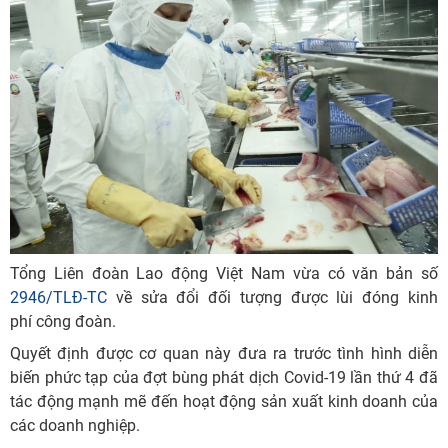
Tổng Liên đoàn Lao động Việt Nam vừa có văn bản số
2946/TLĐ-TC
về sửa đổi đối tượng được lùi đóng kinh
phí công đoàn.
Quyết định được cơ quan này đưa ra trước tình hình diễn
biến phức tạp của đợt bùng phát dịch Covid-19 lần thứ 4 đã
tác động mạnh mẽ đến hoạt động sản xuất kinh doanh của
các doanh nghiệp.