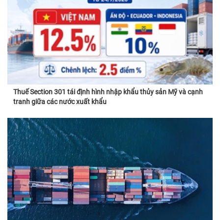
Thuế Section 301 tái định hình nhập khẩu thủy sản Mỹ và cạnh
tranh giữa các nước xuất khẩu