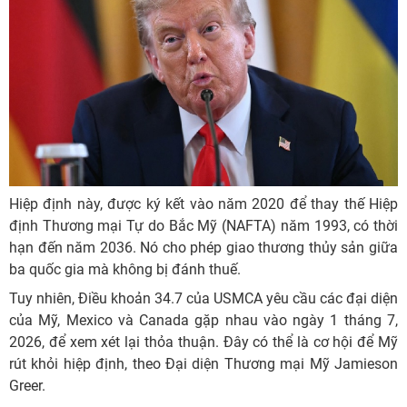
Hiệp định này, được ký kết vào năm 2020 để thay thế Hiệp
định Thương mại Tự do Bắc Mỹ (NAFTA) năm 1993, có thời
hạn đến năm 2036. Nó cho phép giao thương thủy sản giữa
ba quốc gia mà không bị đánh thuế.
Tuy nhiên, Điều khoản 34.7 của USMCA yêu cầu các đại diện
của Mỹ, Mexico và Canada gặp nhau vào ngày 1 tháng 7,
2026, để xem xét lại thỏa thuận. Đây có thể là cơ hội để Mỹ
rút khỏi hiệp định, theo Đại diện Thương mại Mỹ Jamieson
Greer.