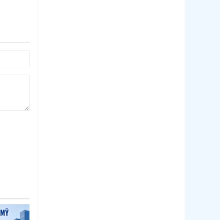
Thị trường Philippines
Thị trường Tây Ban Nha
Thị trường thủy sản khác
Thị trường thủy sản thế giới