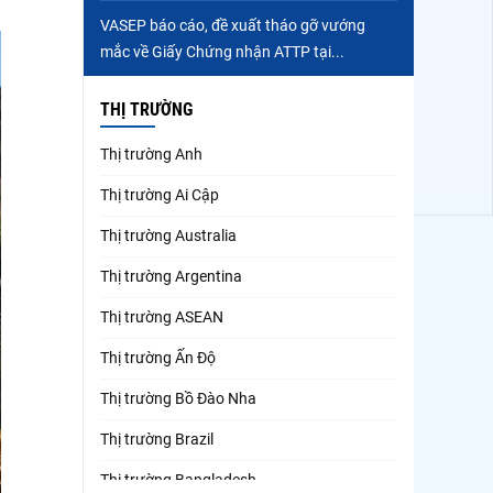
VASEP báo cáo, đề xuất tháo gỡ vướng
mắc về Giấy Chứng nhận ATTP tại...
THỊ TRƯỜNG
Thị trường Anh
Thị trường Ai Cập
Thị trường Australia
Thị trường Argentina
Thị trường ASEAN
Thị trường Ấn Độ
Thị trường Bồ Đào Nha
Thị trường Brazil
Thị trường Bangladesh