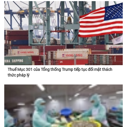
Thuế Mục 301 của Tổng thống Trump tiếp tục đối mặt thách
thức pháp lý