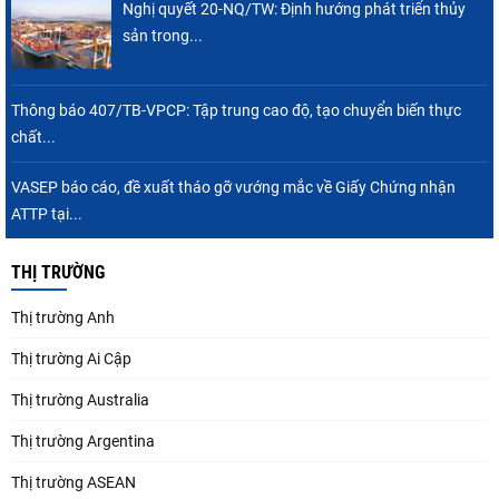
Nghị quyết 20-NQ/TW: Định hướng phát triển thủy
sản trong...
Thông báo 407/TB-VPCP: Tập trung cao độ, tạo chuyển biến thực
chất...
VASEP báo cáo, đề xuất tháo gỡ vướng mắc về Giấy Chứng nhận
ATTP tại...
THỊ TRƯỜNG
Thị trường Anh
Thị trường Ai Cập
Thị trường Australia
Thị trường Argentina
Thị trường ASEAN