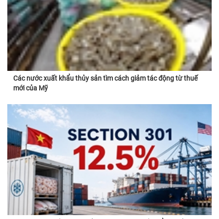
Các nước xuất khẩu thủy sản tìm cách giảm tác động từ thuế
mới của Mỹ