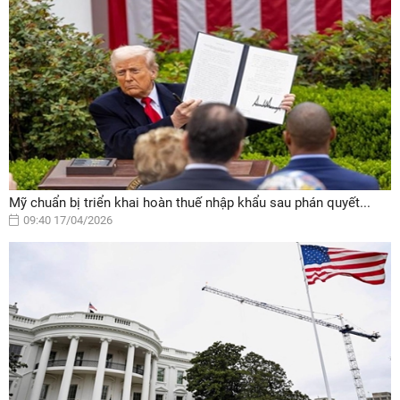
Mỹ chuẩn bị triển khai hoàn thuế nhập khẩu sau phán quyết...
09:40 17/04/2026