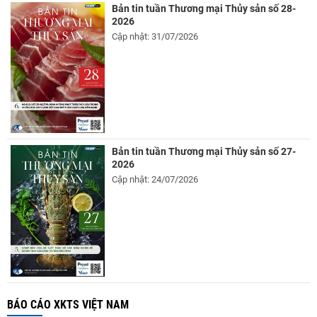
Bản tin tuần Thương mại Thủy sản số 28-
2026
Cập nhật: 31/07/2026
Bản tin tuần Thương mại Thủy sản số 27-
2026
Cập nhật: 24/07/2026
BÁO CÁO XKTS VIỆT NAM