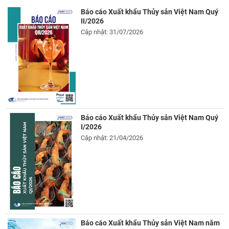
Báo cáo Xuất khẩu Thủy sản Việt Nam Quý
II/2026
Cập nhật: 31/07/2026
Báo cáo Xuất khẩu Thủy sản Việt Nam Quý
I/2026
Cập nhật: 21/04/2026
Báo cáo Xuất khẩu Thủy sản Việt Nam năm