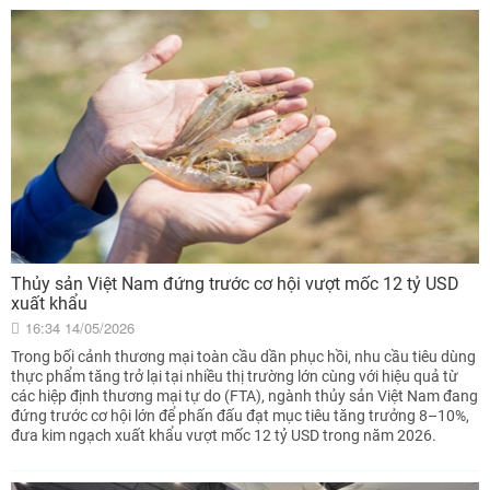
Thủy sản Việt Nam đứng trước cơ hội vượt mốc 12 tỷ USD
xuất khẩu
16:34 14/05/2026
Trong bối cảnh thương mại toàn cầu dần phục hồi, nhu cầu tiêu dùng
thực phẩm tăng trở lại tại nhiều thị trường lớn cùng với hiệu quả từ
các hiệp định thương mại tự do (FTA), ngành thủy sản Việt Nam đang
đứng trước cơ hội lớn để phấn đấu đạt mục tiêu tăng trưởng 8–10%,
đưa kim ngạch xuất khẩu vượt mốc 12 tỷ USD trong năm 2026.