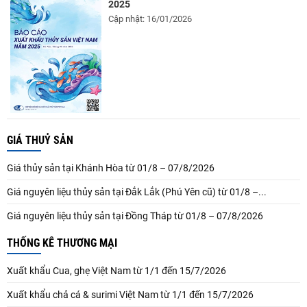
2025
Cập nhật: 16/01/2026
GIÁ THUỶ SẢN
Giá thủy sản tại Khánh Hòa từ 01/8 – 07/8/2026
Giá nguyên liệu thủy sản tại Đắk Lắk (Phú Yên cũ) từ 01/8 –...
Giá nguyên liệu thủy sản tại Đồng Tháp từ 01/8 – 07/8/2026
THỐNG KÊ THƯƠNG MẠI
Xuất khẩu Cua, ghẹ Việt Nam từ 1/1 đến 15/7/2026
Xuất khẩu chả cá & surimi Việt Nam từ 1/1 đến 15/7/2026