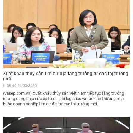
Xuất khẩu thủy sản tìm dư địa tăng trưởng từ các thị trường
mới
08:40 24/03/2026
(vasep.com.vn) Xuất khẩu thủy sản Việt Nam tiếp tục tăng trưởng
nhưng đang chịu sức ép từ chi phí logistics và rào cản thương mại,
buộc doanh nghiệp tìm dư địa từ các thị trường mới.