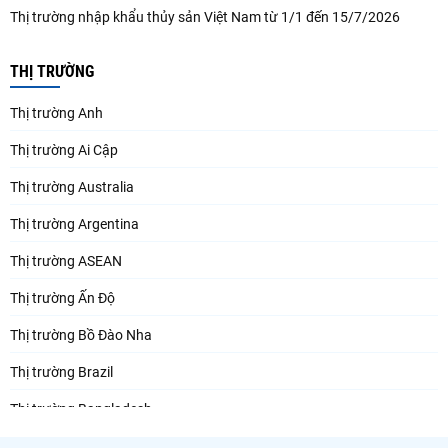
Thị trường nhập khẩu thủy sản Việt Nam từ 1/1 đến 15/7/2026
THỊ TRƯỜNG
Thị trường Anh
Thị trường Ai Cập
Thị trường Australia
Thị trường Argentina
Thị trường ASEAN
Thị trường Ấn Độ
Thị trường Bồ Đào Nha
Thị trường Brazil
Thị trường Bangladesh
Thị trường Chile